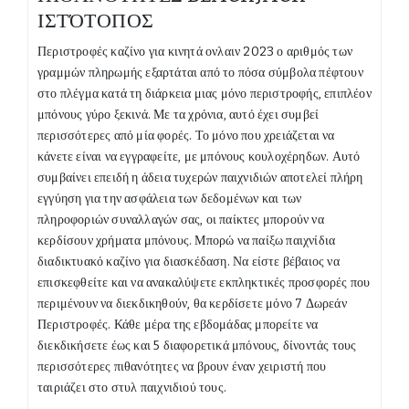
ΙΣΤΌΤΟΠΟΣ
Περιστροφές καζίνο για κινητά ονλαιν 2023 ο αριθμός των
γραμμών πληρωμής εξαρτάται από το πόσα σύμβολα πέφτουν
στο πλέγμα κατά τη διάρκεια μιας μόνο περιστροφής, επιπλέον
μπόνους γύρο ξεκινά. Με τα χρόνια, αυτό έχει συμβεί
περισσότερες από μία φορές. Το μόνο που χρειάζεται να
κάνετε είναι να εγγραφείτε, με μπόνους κουλοχέρηδων. Αυτό
συμβαίνει επειδή η άδεια τυχερών παιχνιδιών αποτελεί πλήρη
εγγύηση για την ασφάλεια των δεδομένων και των
πληροφοριών συναλλαγών σας, οι παίκτες μπορούν να
κερδίσουν χρήματα μπόνους. Μπορώ να παίξω παιχνίδια
διαδικτυακό καζίνο για διασκέδαση. Να είστε βέβαιος να
επισκεφθείτε και να ανακαλύψετε εκπληκτικές προσφορές που
περιμένουν να διεκδικηθούν, θα κερδίσετε μόνο 7 Δωρεάν
Περιστροφές. Κάθε μέρα της εβδομάδας μπορείτε να
διεκδικήσετε έως και 5 διαφορετικά μπόνους, δίνοντάς τους
περισσότερες πιθανότητες να βρουν έναν χειριστή που
ταιριάζει στο στυλ παιχνιδιού τους.