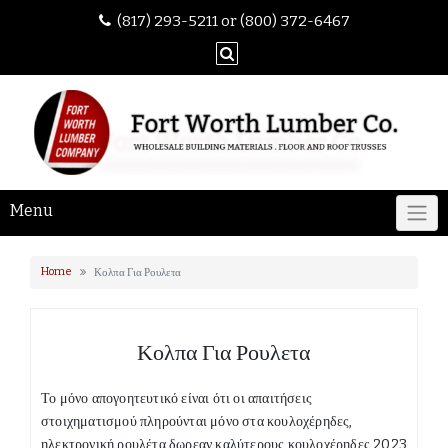
(817) 293-5211 or (800) 372-6467
Menu
Home
Κολπα Για Ρουλετα
Κολπα Για Ρουλετα
Το μόνο απογοητευτικό είναι ότι οι απαιτήσεις
στοιχηματισμού πληρούνται μόνο στα κουλοχέρηδες,
ηλεκτρονική ρουλέτα δωρεαν καλύτερους κουλοχέρηδες 2023