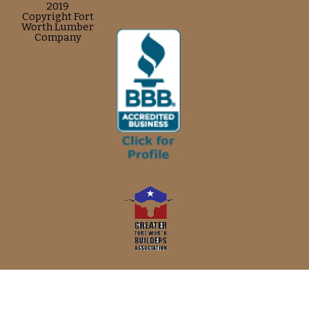
2019
Copyright Fort
Worth Lumber
Company