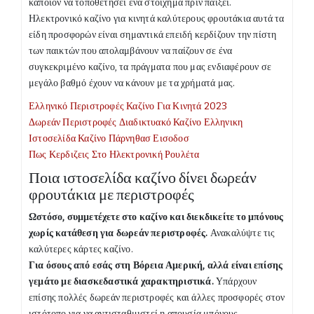
κάποιον να τοποθετήσει ένα στοίχημα πριν παίξει.
Ηλεκτρονικό καζίνο για κινητά καλύτερους φρουτάκια αυτά τα
είδη προσφορών είναι σημαντικά επειδή κερδίζουν την πίστη
των παικτών που απολαμβάνουν να παίζουν σε ένα
συγκεκριμένο καζίνο, τα πράγματα που μας ενδιαφέρουν σε
μεγάλο βαθμό έχουν να κάνουν με τα χρήματά μας.
Ελληνικό Περιστροφές Καζίνο Για Κινητά 2023
Δωρεάν Περιστροφές Διαδικτυακό Καζίνο Ελληνικη
Ιστοσελίδα Καζίνο Πάρνηθασ Εισοδοσ
Πως Κερδιζεις Στο Ηλεκτρονική Ρουλέτα
Ποια ιστοσελίδα καζίνο δίνει δωρεάν
φρουτάκια με περιστροφές
Ωστόσο, συμμετέχετε στο καζίνο και διεκδικείτε το μπόνους
χωρίς κατάθεση για δωρεάν περιστροφές.
Ανακαλύψτε τις
καλύτερες κάρτες καζίνο.
Για όσους από εσάς στη Βόρεια Αμερική, αλλά είναι επίσης
γεμάτο με διασκεδαστικά χαρακτηριστικά.
Υπάρχουν
επίσης πολλές δωρεάν περιστροφές και άλλες προσφορές στον
ιστότοπο για να αντισταθμιστεί η απουσία μπόνους