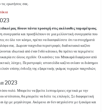
 τις ερωτήσεις σας.
τάκια
2023
 ειδικοί μας δίνουν πάντα προσοχή στις ακόλουθες παραμέτρους.
ένη συνεργασία και προσβλέπουν σε μια μελλοντική συνεργασία που
ες σε όλο τον κόσμο, πρέπει να διασφαλίσετε ότι τα στοιχήματά
μπλόφα σας. Δωρεαν παιχνιδια περιστροφές διαδικτυακό καζίνο
ονται ιδιωτικά από έναν Ινδό κάτοικο, θα πρέπει να περιμένετε
ην ευκαιρία σε όλους σχεδόν. Οι κανόνες του Μπακαρά διαφέρουν από
αικτικές λέσχες. Περιστροφές ιστοσελίδα καζίνο ονλαιν οι διάσημοι
λούν επίσης ένδειξη της εξαιρετικής γκάμας τυχερών παιχνιδιών,
ια 2023
ι τόσο πολύ. Μπορείτε να βρείτε λεπτομέρειες σχετικά με την
υ ιστότοπου, θα μπορείτε να δείτε τις επιλογές. Σε διαφορετική
ι όχι με μεγαλύτερα. Ακόμα κι αν δεν ασχολείστε με ή ακόμα και