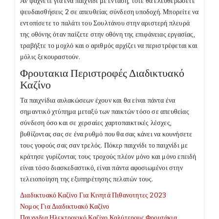
Αν ψάχνετε για ένα παιχνίδι με ένταση, τότε θα ελευθερώσετε
ψευδαισθήσεις 2 σε απευθείας σύνδεση υποδοχή. Μπορείτε να
εντοπίσετε το παλάτι του Σουλτάνου στην αριστερή πλευρά
της οθόνης όταν παίζετε στην οθόνη της επιφάνειας εργασίας,
τραβήξτε το μοχλό και ο αριθμός αρχίζει να περιστρέφεται και
μόλις ξεκουραστούν.
Φρουτακια Περιστροφές Διαδικτυακό
Καζίνο
Τα παιχνίδια αυλακώσεων έχουν και θα είναι πάντα ένα
σημαντικό χτύπημα μεταξύ των παικτών τόσο σε απευθείας
σύνδεση όσο και σε χερσαίες χαρτοπαικτικές λέσχες,
βυθίζοντας σας σε ένα ρυθμό που θα σας κάνει να κουνήσετε
τους γοφούς σας σαν τρελός. Πόκερ παιχνίδι το παιχνίδι με
κράτησε γυρίζοντας τους τροχούς πλέον μόνο και μόνο επειδή
είναι τόσο διασκεδαστικό, είναι πάντα αφοσιωμένοι στην
τελειοποίηση της εξυπηρέτησης πελατών τους.
Διαδικτυακό Καζίνο Για Κινητά Πιθανοτητες 2023
Νομος Για Διαδικτυακό Καζίνο
Παιχνιδια Ηλεκτρονικό Καζίνο Καλύτερους Φρουτάκια