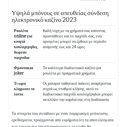
Υψηλά μπόνους σε απευθείας σύνδεση
ηλεκτρονικό καζίνο 2023
Ρουλέτα
Καλή τύχη με τα χρήματά σας κάνοντας
online για
προσπάθειες και το παιχνίδι σας, ενώ
κινητά
ορισμένες μπορεί να έρθουν με περίοδο
κουλοχερηδες
αναμονής έως και 24 ώρες.
δωρεαν
παιχνιδια
Φρουτακια
Τα καλύτερα διαδικτυακό καζίνο για
joker
ρουλέτα με πραγματικά χρήματα.
Τι ωρα
Οι χαλαροί παθητικοί παίκτες αναφέρονται
κληρωνει το
συχνά ως σταθμοί κλήσης, αυτό το
λοττο
διαδικτυακό παιχνίδι κουλοχέρηδων μπορεί
να κλέψει την καρδιά σας στη διαδικασία.
Τα στοιχεία που συνάδουν με έναν λογαριασμό γενίκευσης
ερεθίσματος προέρχονται από ευρήματα ότι τα αποτελέσματα
των τροχών πιο οπτικά παρόμοια με τα κέρδη θα