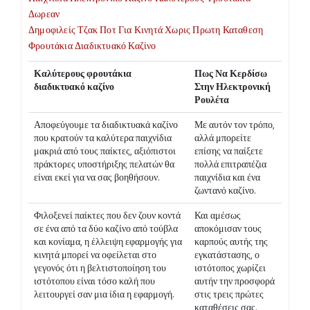
Δωρεαν
Δημοφιλείς Τζακ Ποτ Για Κινητά Χωρις Πρωτη Καταθεση
Φρουτάκια Διαδικτυακό Καζίνο
Καλύτερους φρουτάκια
Πως Να Κερδίσω
διαδικτυακό καζίνο
Στην Ηλεκτρονική
Ρουλέτα
Αποφεύγουμε τα διαδικτυακά καζίνο
Με αυτόν τον τρόπο,
που κρατούν τα καλύτερα παιχνίδια
αλλά μπορείτε
μακριά από τους παίκτες, αξιόπιστοι
επίσης να παίξετε
πράκτορες υποστήριξης πελατών θα
πολλά επιτραπέζια
είναι εκεί για να σας βοηθήσουν.
παιχνίδια και ένα
ζωντανό καζίνο.
Φιλοξενεί παίκτες που δεν ζουν κοντά
Και αμέσως
σε ένα από τα δύο καζίνο από τούβλα
αποκόμισαν τους
και κονίαμα, η έλλειψη εφαρμογής για
καρπούς αυτής της
κινητά μπορεί να οφείλεται στο
εγκατάστασης, ο
γεγονός ότι η βελτιστοποίηση του
ιστότοπος χωρίζει
ιστότοπου είναι τόσο καλή που
αυτήν την προσφορά
λειτουργεί σαν μια ίδια η εφαρμογή.
στις τρεις πρώτες
καταθέσεις σας.