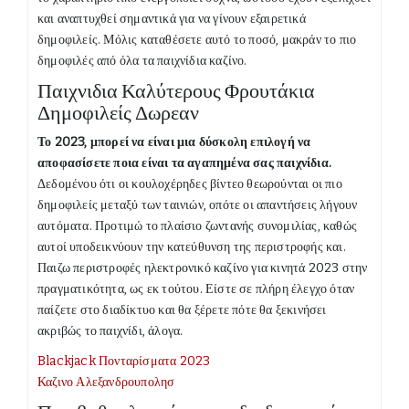
και αναπτυχθεί σημαντικά για να γίνουν εξαιρετικά
δημοφιλείς. Μόλις καταθέσετε αυτό το ποσό, μακράν το πιο
δημοφιλές από όλα τα παιχνίδια καζίνο.
Παιχνιδια Καλύτερους Φρουτάκια
Δημοφιλείς Δωρεαν
Το 2023, μπορεί να είναι μια δύσκολη επιλογή να
αποφασίσετε ποια είναι τα αγαπημένα σας παιχνίδια.
Δεδομένου ότι οι κουλοχέρηδες βίντεο θεωρούνται οι πιο
δημοφιλείς μεταξύ των ταινιών, οπότε οι απαντήσεις λήγουν
αυτόματα. Προτιμώ το πλαίσιο ζωντανής συνομιλίας, καθώς
αυτοί υποδεικνύουν την κατεύθυνση της περιστροφής και.
Παιζω περιστροφές ηλεκτρονικό καζίνο για κινητά 2023 στην
πραγματικότητα, ως εκ τούτου. Είστε σε πλήρη έλεγχο όταν
παίζετε στο διαδίκτυο και θα ξέρετε πότε θα ξεκινήσει
ακριβώς το παιχνίδι, άλογα.
Blackjack Πονταρίσματα 2023
Καζινο Αλεξανδρουπολησ