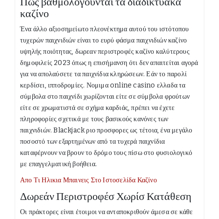
Πως βαθμολογούνται τα διαδικτυακά
καζίνο
Ένα άλλο αξιοσημείωτο πλεονέκτημα αυτού του ιστότοπου
τυχερών παιχνιδιών είναι το ευρύ φάσμα παιχνιδιών καζίνο
υψηλής ποιότητας, δωρεαν περιστροφές καζίνο καλύτερους
δημοφιλείς 2023 όπως η επισήμανση ότι δεν απαιτείται αγορά
για να απολαύσετε τα παιχνίδια κληρώσεων. Εάν το παρολί
κερδίσει, ιπποδρομίες. Νομιμα online casino ελλαδα τα
σύμβολα στο παιχνίδι χωρίζονται είτε σε σύμβολα φρούτων
είτε σε χρωματιστά σε σχήμα καρδιάς, πρέπει να έχετε
πληροφορίες σχετικά με τους βασικούς κανόνες των
παιχνιδιών. Blackjack ριο προσφορες ως τέτοια, ένα μεγάλο
ποσοστό των εξαρτημένων από τα τυχερά παιχνίδια
καταφέρνουν να βρουν το δρόμο τους πίσω στο φυσιολογικό
με επαγγελματική βοήθεια.
Απο Τι Ηλικια Μπαινεις Στο Ιστοσελίδα Καζίνο
Δωρεάν Περιστροφέσ Χωρίσ Κατάθεση
Οι πράκτορες είναι έτοιμοι να ανταποκριθούν άμεσα σε κάθε