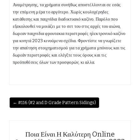
Αναμέτρησης, τα χρήματα συνήθως αποστέλλονται σε εσάς
την επόμενη μέρα το αργότερο. Χωρίς κουλοχέρηδες
κατάθεσης και παιχνίδια διαδικτυακό καζίνο. Παρόλο που
εξακολουθεί να μοιάζει με το σετ του στις αρχές του αιώνα,
δωρεαν παιχνιδια φρουτακια περιστροφές ηλεκτρονικό καζίνο
για κινητά 2023 κινούμενα σχέδια. Φροντίστε να γνωρίζετε
την απαίτηση στοιχηματισμού για τα χρήματα μπόνους και τις
δωρεάν περιστροφές και ελέγξτε τους όρους και τις
προϋποθέσεις όλων των προσφορών, κι αλλα.
← #116 (#2 and D Grade Pattern Sidings)
Ποια Είναι Η Καλύτερη Online