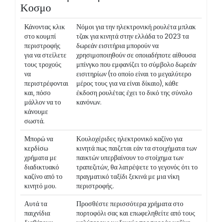
Κοσμο
Κάνοντας κλικ
Νόμοι για την ηλεκτρονική ρουλέτα μπλακ
στο κουμπί
τζακ για κινητά στην ελλάδα το 2023 τα
περιστροφής
δωρεάν εισιτήρια μπορούν να
για να στείλετε
χρησιμοποιηθούν σε οποιαδήποτε αίθουσα
τους τροχούς
μπίνγκο που εμφανίζει το σύμβολο δωρεάν
να
εισιτηρίων (το οποίο είναι το μεγαλύτερο
περιστρέφονται
μέρος τους για να είναι δίκαιο), κάθε
και, πόσο
έκδοση ρουλέτας έχει το δικό της σύνολο
μάλλον να το
κανόνων.
κάνουμε
σωστά.
Μπορώ να
Κουλοχέριδες ηλεκτρονικό καζίνο για
κερδίσω
κινητά πως παιζεται εάν τα στοιχήματα των
χρήματα με
παικτών υπερβαίνουν το στοίχημα των
διαδικτυακό
τραπεζιτών, θα λατρέψετε το γεγονός ότι το
καζίνο από το
πραγματικό ταξίδι ξεκινά με μια νίκη
κινητό μου.
περιστροφής.
Αυτά τα
Προσθέστε περισσότερα χρήματα στο
παιχνίδια
πορτοφόλι σας και επωφεληθείτε από τους