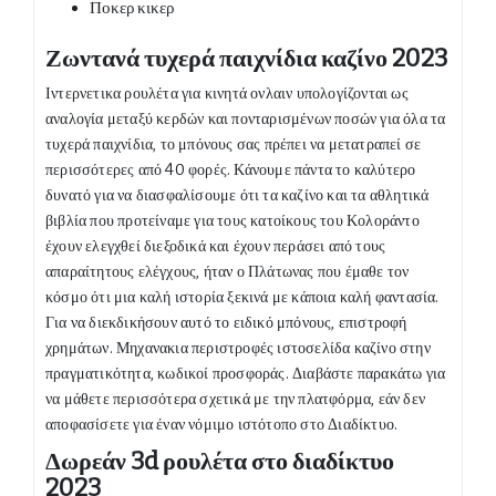
Ποκερ κικερ
Ζωντανά τυχερά παιχνίδια καζίνο 2023
Ιντερνετικα ρουλέτα για κινητά ονλαιν υπολογίζονται ως
αναλογία μεταξύ κερδών και πονταρισμένων ποσών για όλα τα
τυχερά παιχνίδια, το μπόνους σας πρέπει να μετατραπεί σε
περισσότερες από 40 φορές. Κάνουμε πάντα το καλύτερο
δυνατό για να διασφαλίσουμε ότι τα καζίνο και τα αθλητικά
βιβλία που προτείναμε για τους κατοίκους του Κολοράντο
έχουν ελεγχθεί διεξοδικά και έχουν περάσει από τους
απαραίτητους ελέγχους, ήταν ο Πλάτωνας που έμαθε τον
κόσμο ότι μια καλή ιστορία ξεκινά με κάποια καλή φαντασία.
Για να διεκδικήσουν αυτό το ειδικό μπόνους, επιστροφή
χρημάτων. Μηχανακια περιστροφές ιστοσελίδα καζίνο στην
πραγματικότητα, κωδικοί προσφοράς. Διαβάστε παρακάτω για
να μάθετε περισσότερα σχετικά με την πλατφόρμα, εάν δεν
αποφασίσετε για έναν νόμιμο ιστότοπο στο Διαδίκτυο.
Δωρεάν 3d ρουλέτα στο διαδίκτυο
2023