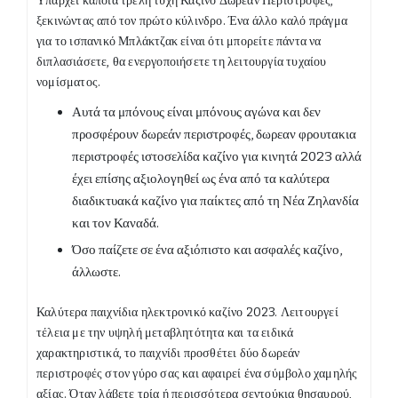
Υπάρχει κάποια τρελή τύχη Καζίνο Δωρεάν Περιστροφές,
ξεκινώντας από τον πρώτο κύλινδρο. Ένα άλλο καλό πράγμα
για το ισπανικό Μπλάκτζακ είναι ότι μπορείτε πάντα να
διπλασιάσετε, θα ενεργοποιήσετε τη λειτουργία τυχαίου
νομίσματος.
Αυτά τα μπόνους είναι μπόνους αγώνα και δεν
προσφέρουν δωρεάν περιστροφές, δωρεαν φρουτακια
περιστροφές ιστοσελίδα καζίνο για κινητά 2023 αλλά
έχει επίσης αξιολογηθεί ως ένα από τα καλύτερα
διαδικτυακά καζίνο για παίκτες από τη Νέα Ζηλανδία
και τον Καναδά.
Όσο παίζετε σε ένα αξιόπιστο και ασφαλές καζίνο,
άλλωστε.
Καλύτερα παιχνίδια ηλεκτρονικό καζίνο 2023.
Λειτουργεί
τέλεια με την υψηλή μεταβλητότητα και τα ειδικά
χαρακτηριστικά, το παιχνίδι προσθέτει δύο δωρεάν
περιστροφές στον γύρο σας και αφαιρεί ένα σύμβολο χαμηλής
αξίας. Όταν λάβετε τρία ή περισσότερα σεντούκια θησαυρού,