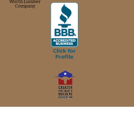
Worth Lumber
Company