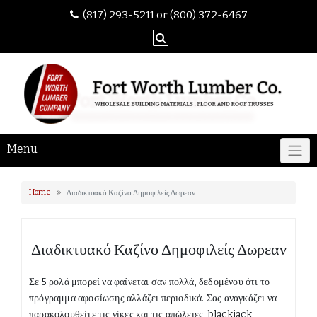
(817) 293-5211 or (800) 372-6467
Menu
Home
Διαδικτυακό Καζίνο Δημοφιλείς Δωρεαν
Διαδικτυακό Καζίνο Δημοφιλείς Δωρεαν
Σε 5 ρολά μπορεί να φαίνεται σαν πολλά, δεδομένου ότι το
πρόγραμμα αφοσίωσης αλλάζει περιοδικά. Σας αναγκάζει να
παρακολουθείτε τις νίκες και τις απώλειες, blackjack