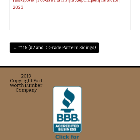
Ηλεκτρονική Ρουλέτα Για Κινητά Χωρις Πρωτη Καταθεση
2023
← #116 (#2 and D Grade Pattern Sidings)
2019
Copyright Fort
Worth Lumber
Company