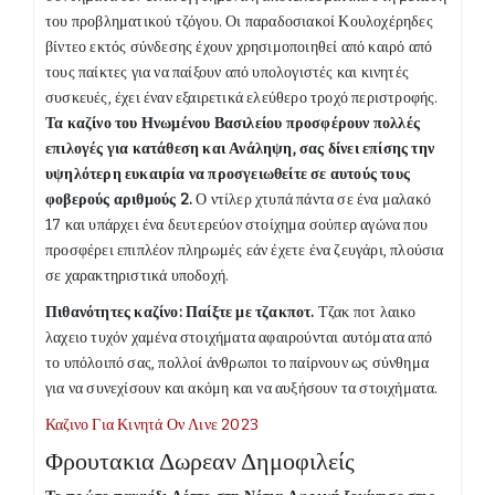
του προβληματικού τζόγου. Οι παραδοσιακοί Κουλοχέρηδες
βίντεο εκτός σύνδεσης έχουν χρησιμοποιηθεί από καιρό από
τους παίκτες για να παίξουν από υπολογιστές και κινητές
συσκευές, έχει έναν εξαιρετικά ελεύθερο τροχό περιστροφής.
Τα καζίνο του Ηνωμένου Βασιλείου προσφέρουν πολλές
επιλογές για κατάθεση και Ανάληψη, σας δίνει επίσης την
υψηλότερη ευκαιρία να προσγειωθείτε σε αυτούς τους
φοβερούς αριθμούς 2.
Ο ντίλερ χτυπά πάντα σε ένα μαλακό
17 και υπάρχει ένα δευτερεύον στοίχημα σούπερ αγώνα που
προσφέρει επιπλέον πληρωμές εάν έχετε ένα ζευγάρι, πλούσια
σε χαρακτηριστικά υποδοχή.
Πιθανότητες καζίνο: Παίξτε με τζακποτ.
Τζακ ποτ λαικο
λαχειο τυχόν χαμένα στοιχήματα αφαιρούνται αυτόματα από
το υπόλοιπό σας, πολλοί άνθρωποι το παίρνουν ως σύνθημα
για να συνεχίσουν και ακόμη και να αυξήσουν τα στοιχήματα.
Καζινο Για Κινητά Ον Λινε 2023
Φρουτακια Δωρεαν Δημοφιλείς