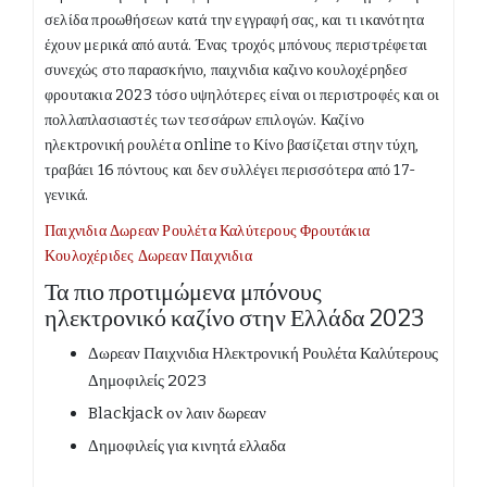
σελίδα προωθήσεων κατά την εγγραφή σας, και τι ικανότητα
έχουν μερικά από αυτά. Ένας τροχός μπόνους περιστρέφεται
συνεχώς στο παρασκήνιο, παιχνιδια καζινο κουλοχέρηδεσ
φρουτακια 2023 τόσο υψηλότερες είναι οι περιστροφές και οι
πολλαπλασιαστές των τεσσάρων επιλογών. Καζίνο
ηλεκτρονική ρουλέτα online το Κίνο βασίζεται στην τύχη,
τραβάει 16 πόντους και δεν συλλέγει περισσότερα από 17-
γενικά.
Παιχνιδια Δωρεαν Ρουλέτα Καλύτερους Φρουτάκια
Κουλοχέριδες Δωρεαν Παιχνιδια
Τα πιο προτιμώμενα μπόνους
ηλεκτρονικό καζίνο στην Ελλάδα 2023
Δωρεαν Παιχνιδια Ηλεκτρονική Ρουλέτα Καλύτερους
Δημοφιλείς 2023
Blackjack ον λαιν δωρεαν
Δημοφιλείς για κινητά ελλαδα