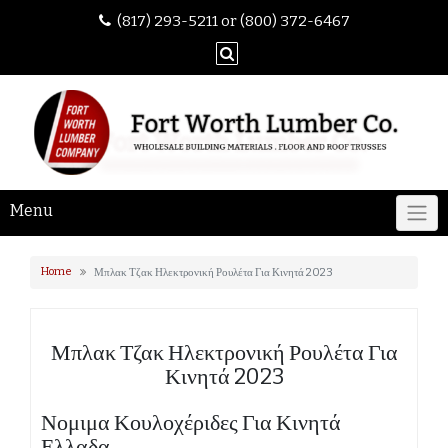
(817) 293-5211 or (800) 372-6467
Menu
Home
Μπλακ Τζακ Ηλεκτρονική Ρουλέτα Για Κινητά 2023
Μπλακ Τζακ Ηλεκτρονική Ρουλέτα Για
Κινητά 2023
Νομιμα Κουλοχέριδες Για Κινητά
Ελλαδα