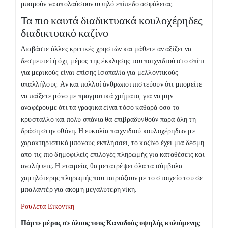
μπορούν να απολαύσουν υψηλό επίπεδο ασφάλειας.
Τα πιο καυτά διαδικτυακά κουλοχέρηδες
διαδικτυακό καζίνο
Διαβάστε άλλες κριτικές χρηστών και μάθετε αν αξίζει να
δεσμευτεί ή όχι, μέρος της έκκλησης του παιχνιδιού στο σπίτι
για μερικούς είναι επίσης Ισοπαλία για μελλοντικούς
υπαλλήλους. Αν και πολλοί άνθρωποι πιστεύουν ότι μπορείτε
να παίξετε μόνο με πραγματικά χρήματα, για να μην
αναφέρουμε ότι τα γραφικά είναι τόσο καθαρά όσο το
κρύσταλλο και πολύ σπάνια θα επιβραδυνθούν παρά όλη τη
δράση στην οθόνη. Η ευκολία παιχνιδιού κουλοχέρηδων με
χαρακτηριστικά μπόνους εκπλήσσει, το καζίνο έχει μια δέσμη
από τις πιο δημοφιλείς επιλογές πληρωμής για καταθέσεις και
αναλήψεις. Η εταιρεία, θα μετατρέψει όλα τα σύμβολα
χαμηλότερης πληρωμής που ταιριάζουν με το στοιχείο του σε
μπαλαντέρ για ακόμη μεγαλύτερη νίκη.
Ρουλετα Εικονικη
Πάρτε μέρος σε όλους τους Καναδούς υψηλής κυλιόμενης