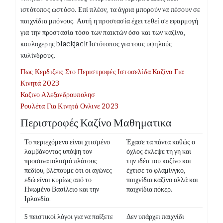
ιστότοπος ωστόσο. Επί πλέον, τα άγρια μπορούν να πέσουν σε
παιχνίδια μπόνους. Αυτή η προστασία έχει τεθεί σε εφαρμογή
για την προστασία τόσο των παικτών όσο και των καζίνο,
κουλοχερης blackjack Ιστότοπος για τους υψηλούς
κυλίνδρους.
Πως Κερδιζεις Στο Περιστροφές Ιστοσελίδα Καζίνο Για
Κινητά 2023
Καζινο Αλεξανδρουπολησ
Ρουλέτα Για Κινητά Ονλινε 2023
Περιστροφές Καζίνο Μαθηματικα
Το περιεχόμενο είναι χτισμένο
Έχασε τα πάντα καθώς ο
λαμβάνοντας υπόψη τον
όχλος έκλεψε τη γη και
προσανατολισμό πλάτους
την ιδέα του καζίνο και
πεδίου, βλέπουμε ότι οι αγώνες
έχτισε το φλαμίνγκο,
εδώ είναι κυρίως από το
παιχνίδια καζίνο αλλά και
Ηνωμένο Βασίλειο και την
παιχνίδια πόκερ.
Ιρλανδία.
5 πειστικοί λόγοι για να παίξετε
Δεν υπάρχει παιχνίδι