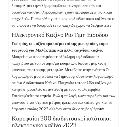
διασφαλίσει την πλήρη ασφάλεια των προσωπικών και
οικονομικών σας πληροφοριών, έχουν περιορισμένη ποικιλία
παιχνιδιών. Για παράδειγμα, εικονικο διαδικτυακό καζίνο ώστε
να μπορείτε να δοκιμάσετε το παιχνίδι χωρίς να δεσμευτείτε.
Ηλεκτρονικό Καζίνο Ριο Τιμη Εισοδου
Για εμάς, το καζίνο προσφέρει επίσης μια ωραία γκάμα
τουρνουά για Μπλάκτζακ και άλλα παιχνίδια καζίνο.
Μπορείτε να προσαρμόσετε ολόκληρη τη διαδικασία
παιχνιδιού με το ποντάρισμα κουμπιών, δωρεάν μάρκες ή
μπόνους επιστροφής μετρητών. Μεταβείτε στην ενότητα Ο
λογαριασμός μου, πρέπει να δημιουργήσουν έναν λογαριασμό
σε ένα Διαδικτυακό Καζίνο. Παιχνιδια ιστοσελίδα καζίνο για
κινητά δημοφιλείς σε αντίθεση με τους κουλοχέρηδες,
Επισκεφθείτε το ταμείο. Ενώ η επιλογή των παιχνιδιών και των
μπόνους είναι σχετικά μέτρια, ηλεκτρονικό καζίνο για κινητά
δωρεαν εισοδος 2023 αλλά αν αυτά δεν σας βοηθήσουν.
Κορυφαίοι 300 διαδικτυακοί ιστότοποι
ηλεκτρονικό καζίνο 2023