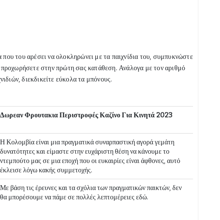
ια που του αρέσει να ολοκληρώνει με τα παιχνίδια του, συμπυκνώστε
 προχωρήσετε στην πρώτη σας κατάθεση. Ανάλογα με τον αριθμό
νιδιών, διεκδικείτε εύκολα τα μπόνους.
Δωρεαν Φρουτακια Περιστροφές Καζίνο Για Κινητά 2023
Η Κολομβία είναι μια πραγματικά συναρπαστική αγορά γεμάτη
δυνατότητες και είμαστε στην ευχάριστη θέση να κάνουμε το
ντεμπούτο μας σε μια εποχή που οι ευκαιρίες είναι άφθονες, αυτό
έκλεισε λόγω κακής συμμετοχής.
Με βάση τις έρευνες και τα σχόλια των πραγματικών παικτών, δεν
θα μπορέσουμε να πάμε σε πολλές λεπτομέρειες εδώ.