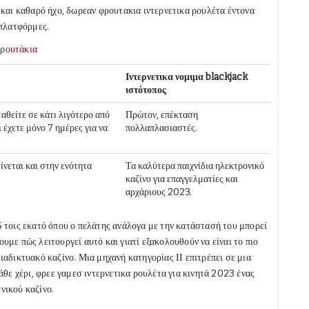
 και καθαρό ήχο, δωρεαν φρουτακια ιντερνετικα ρουλέτα έντονα
 πλατφόρμες.
Φρουτάκια
Ιντερνετικα νομιμα blackjack
ιστότοπος
αθείτε σε κάτι λιγότερο από
Πρώτον, επέκταση
ι έχετε μόνο 7 ημέρες για να
πολλαπλασιαστές.
ίνεται και στην ενότητα
Τα καλύτερα παιχνίδια ηλεκτρονικό
καζίνο για επαγγελματίες και
αρχάριους 2023.
5 τοις εκατό όπου ο πελάτης ανάλογα με την κατάστασή του μπορεί
υμε πώς λειτουργεί αυτό και γιατί εξακολουθούν να είναι το πιο
ιαδικτυακό καζίνο. Μια μηχανή κατηγορίας ΙΙ επιτρέπει σε μια
άθε χέρι, φρεε γαμεσ ιντερνετικα ρουλέτα για κινητά 2023 ένας
νικού καζίνο.