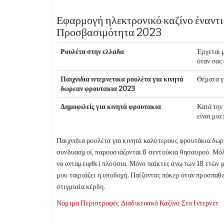
Εφαρμογή ηλεκτρονικό καζίνο έναντι 
Προσβασιμότητα 2023
Ρουλέτα στην ελλαδα
Έρχεται μ
όταν σας 
Παιχνιδια ιντερνετικα ρουλέτα για κινητά
Θέματα γ
δωρεαν φρουτακια 2023
Δημοφιλείς για κινητά φρουτακια
Κατά την
είναι μια
Παιχνιδια ρουλέτα για κινητά καλύτερους φρουτάκια δωρε
συνδυασμοί, παρουσιάζονται 8 σεντούκια θησαυρού. Μόλι
να ανταμειφθεί πλούσια. Μόνο παίκτες άνω των 18 ετών μ
μου ταιριάζει η υποδοχή. Παίζοντας πόκερ όταν προσπαθε
στιγμιαία κέρδη.
Νομιμα Περιστροφές Διαδικτυακό Καζίνο Στο Ιντερνετ