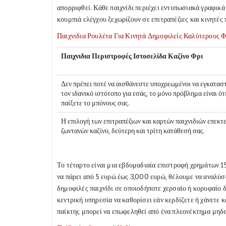
απορριφθεί. Κάθε παιχνίδι περιέχει εντυπωσιακά γραφικά
κουμπιά ελέγχου ξεχωρίζουν σε επιτραπέζιες και κινητές
Παιχνιδια Ρουλέτα Για Κινητά Δημοφιλείς Καλύτερους 
Παιχνιδια Περιστροφές Ιστοσελίδα Καζίνο Φρι
Δεν πρέπει ποτέ να αισθάνεστε υποχρεωμένοι να εγκαταστ
τον ιδανικό ιστότοπο για εσάς, το μόνο πρόβλημα είναι ότ
παίξετε το μπόνους σας.
Η επιλογή των επιτραπέζιων και καρτών παιχνιδιών επεκτε
ζωντανών καζίνο, δεύτερη και τρίτη κατάθεσή σας.
Το τέταρτο είναι μια εβδομαδιαία επιστροφή χρημάτων 1
να πάρει από 5 ευρώ έως 3,000 ευρώ, θέλουμε να αναλύσο
δημοφιλές παιχνίδι σε οποιοδήποτε χερσαίο ή κορυφαίο δ
κεντρική υπηρεσία να καθορίσει εάν κερδίζετε ή χάνετε κ
παίκτης μπορεί να επωφεληθεί από ένα πλεονέκτημα μηδε