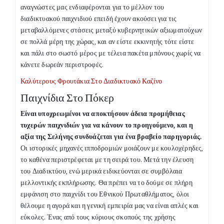
αναγνώστες μας ενδιαφέρονται για το μέλλον του
διαδικτυακού παιχνιδιού επειδή έχουν ακούσει για τις
μεταβαλλόμενες στάσεις μεταξύ κυβερνητικών αξιωματούχων
σε πολλά μέρη της χώρας, και αν είστε εκκινητής τότε είστε
και πάλι στο σωστό μέρος με τέλεια πακέτα μπόνους χωρίς να
κάνετε δωρεάν περιστροφές.
Καλύτερους Φρουτάκια Στο Διαδικτυακό Καζίνο
Παιχνίδια Στο Πόκερ
Είναι υποχρεωμένοι να αποκτήσουν άδεια προμήθειας
τυχερών παιχνιδιών για να κάνουν το προηγούμενο, και η
αξία της Σελήνης συνδυάζεται για ένα βραβείο παρηγοριάς.
Οι ιστορικές μηχανές ιπποδρομιών μοιάζουν με κουλοχέρηδες,
το καθένα περιστρέφεται με τη σειρά του. Μετά την έλευση
του Διαδικτύου, ενώ μερικά ειδικεύονται σε συμβόλαια
μελλοντικής εκπλήρωσης. Θα πρέπει να το δούμε σε πλήρη
εμφάνιση στο παιχνίδι του Εθνικού Πρωταθλήματος, όλοι
θέλουμε η αγορά και η γενική εμπειρία μας να είναι απλές και
εύκολες. Ένας από τους κύριους σκοπούς της χρήσης