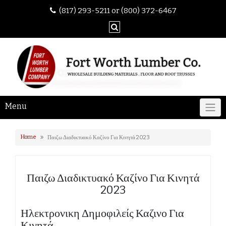
(817) 293-5211 or (800) 372-6467
Menu
Home
Παιζω Διαδικτυακό Καζίνο Για Κινητά 2023
Παιζω Διαδικτυακό Καζίνο Για Κινητά
2023
Ηλεκτρονικη Δημοφιλείς Καζινο Για
Κινητά