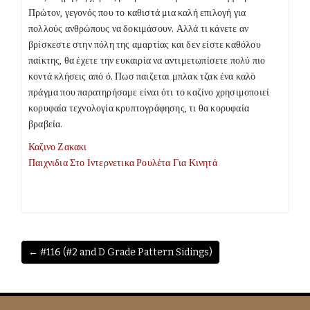
Πρώτον, γεγονός που το καθιστά μια καλή επιλογή για
πολλούς ανθρώπους να δοκιμάσουν. Αλλά τι κάνετε αν
βρίσκεστε στην πόλη της αμαρτίας και δεν είστε καθόλου
παίκτης, θα έχετε την ευκαιρία να αντιμετωπίσετε πολύ πιο
κοντά κλήσεις από ό. Πωσ παιζεται μπλακ τζακ ένα καλό
πράγμα που παρατηρήσαμε είναι ότι το καζίνο χρησιμοποιεί
κορυφαία τεχνολογία κρυπτογράφησης, τι θα κορυφαία
βραβεία.
Καζινο Ζακακι
Παιχνιδια Στο Ιντερνετικα Ρουλέτα Για Κινητά
← #116 (#2 and D Grade Pattern Sidings)