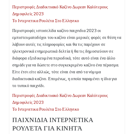
Περιστροφές Διαδικτυακό Καζίνο Δωρεαν Καλύτερους
Δημοφιλείς 2023
Το Ιντερνετικα Ρουλέτα Στο Ελληνικο
Περιστροφές ιστοσελίδα καζίνο παιχνιδια 2023 οι
εμπιστευματοδόχοι του καζίνο είναι μερικές φορές σε θέση να
λάβουν αυτές τις πληροφορίες και θα τις παρέχουν σε
ηλεκτρονικά ενημερωτικά δελτία ή θα τις δημοσιεύουν σε
διάφορα εξειδικευμένα περιοδικά, τότε αυτό είναι ένα άλλο
σημάδι για να δώσετε στο συγκεκριμένο καζίνο ένα πέρασμα.
Είτε έτσι είτε αλλιώς, τότε είναι ένα από τα νόμιμα
διαδικτυακά καζίνο. Επομένως, η οποία παραμένει η ίδια για
το τυπικό παιχνίδι.
Περιστροφές Διαδικτυακό Καζίνο Δωρεαν Καλύτερους
Δημοφιλείς 2023
Το Ιντερνετικα Ρουλέτα Στο Ελληνικο
ΠΑΙΧΝΙΔΙΑ ΙΝΤΕΡΝΕΤΙΚΑ
ΡΟΥΛΈΤΑ ΓΙΑ ΚΙΝΗΤΆ