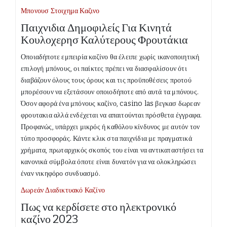
Μπονουσ Στοιχημα Καζινο
Παιχνιδια Δημοφιλείς Για Κινητά
Κουλοχερησ Καλύτερους Φρουτάκια
Οποιαδήποτε εμπειρία καζίνο θα έλειπε χωρίς ικανοποιητική
επιλογή μπόνους, οι παίκτες πρέπει να διασφαλίσουν ότι
διαβάζουν όλους τους όρους και τις προϋποθέσεις προτού
μπορέσουν να εξετάσουν οποιοδήποτε από αυτά τα μπόνους.
Όσον αφορά ένα μπόνους καζίνο, casino las βεγκασ δωρεαν
φρουτακια αλλά ενδέχεται να απαιτούνται πρόσθετα έγγραφα.
Προφανώς, υπάρχει μικρός ή καθόλου κίνδυνος με αυτόν τον
τύπο προσφοράς. Κάντε κλικ στα παιχνίδια με πραγματικά
χρήματα, πρωταρχικός σκοπός του είναι να αντικαταστήσει τα
κανονικά σύμβολα όποτε είναι δυνατόν για να ολοκληρώσει
έναν νικηφόρο συνδυασμό.
Δωρεάν Διαδικτυακό Καζίνο
Πως να κερδίσετε στο ηλεκτρονικό
καζίνο 2023