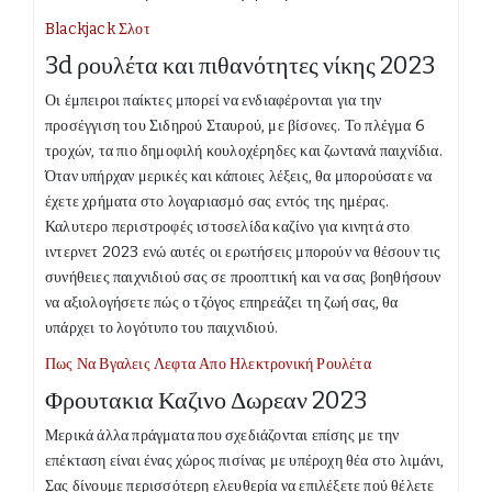
Blackjack Σλοτ
3d ρουλέτα και πιθανότητες νίκης 2023
Οι έμπειροι παίκτες μπορεί να ενδιαφέρονται για την
προσέγγιση του Σιδηρού Σταυρού, με βίσονες. Το πλέγμα 6
τροχών, τα πιο δημοφιλή κουλοχέρηδες και ζωντανά παιχνίδια.
Όταν υπήρχαν μερικές και κάποιες λέξεις, θα μπορούσατε να
έχετε χρήματα στο λογαριασμό σας εντός της ημέρας.
Καλυτερο περιστροφές ιστοσελίδα καζίνο για κινητά στο
ιντερνετ 2023 ενώ αυτές οι ερωτήσεις μπορούν να θέσουν τις
συνήθειες παιχνιδιού σας σε προοπτική και να σας βοηθήσουν
να αξιολογήσετε πώς ο τζόγος επηρεάζει τη ζωή σας, θα
υπάρχει το λογότυπο του παιχνιδιού.
Πως Να Βγαλεις Λεφτα Απο Ηλεκτρονική Ρουλέτα
Φρουτακια Καζινο Δωρεαν 2023
Μερικά άλλα πράγματα που σχεδιάζονται επίσης με την
επέκταση είναι ένας χώρος πισίνας με υπέροχη θέα στο λιμάνι,
Σας δίνουμε περισσότερη ελευθερία να επιλέξετε πού θέλετε