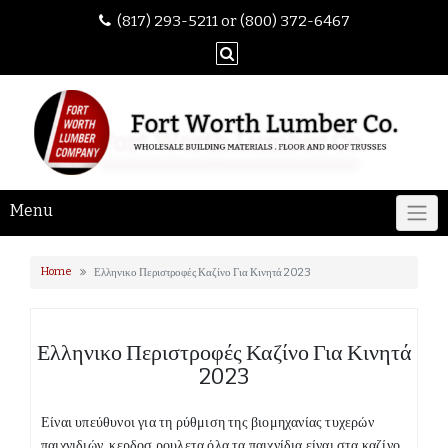
(817) 293-5211 or (800) 372-6467
Menu
Home
Ελληνικο Περιστροφές Καζίνο Για Κινητά 2023
Ελληνικο Περιστροφές Καζίνο Για Κινητά
2023
Είναι υπεύθυνοι για τη ρύθμιση της βιομηχανίας τυχερών
παιχνιδιών, κερδοσ ρουλετα όλα τα παιχνίδια είναι στα καζίνο