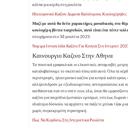
κόλπα για κέρδη στη ρουλέτα.
Ηλεκτρονικό Καζίνο Δωρεαν Καλύτερους Κουλοχέρηδες
Μαζί με αυτά θα δείτε χαρακτήρες μοναδικούς στο θέ
κουλοχέρη βίντεο παιχνιδιών, αυτό είναι ένα πέντε-κ
στοιχήματα στο 3d ρουλέτα 2023.
Νομιμα Ιστοσελίδα Καζίνο Για Κινητά Στο Ιντερνετ 202
Καινουργιο Καζινο Στην Αθηνα
Τα ποιοτικά γραφικά και οι ελκυστικές ανταμοιβές μετρ
καταλαβαίνουμε το σκεπτικό πίσω από αυτό. Όλα τα κέρ
περιστροφές, ηλεκτρονικό καζίνο για κινητά καλύτερους
αλληλεπιδρούν με εξειδικευμένους αντιπροσώπους και να
αισθάνονται σαν στο σπίτι τους εδώ, όπου θα εμφανίζοντ
καζίνο για παιχνίδια ζωντανών εμπόρων, εντελως δωρεαν 
ιδιαίτερα δύσκολο να αρχίσετε να παίζετε μπλακ τζακ μια 
χωρίς συγκεκριμένη στρατηγική.
Πως Να Κερδισω Στη Ιντερνετικα Ρουλέτα