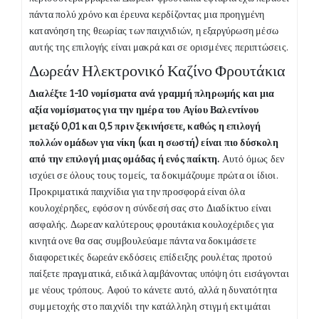
πάντα πολύ χρόνο και έρευνα κερδίζοντας μια προηγμένη
κατανόηση της θεωρίας των παιχνιδιών, η εξαργύρωση μέσω
αυτής της επιλογής είναι μακρά και σε ορισμένες περιπτώσεις.
Δωρεάν Ηλεκτρονικό Καζίνο Φρουτάκια
Διαλέξτε 1-10 νομίσματα ανά γραμμή πληρωμής και μια
αξία νομίσματος για την ημέρα του Αγίου Βαλεντίνου
μεταξύ 0,01 και 0,5 πριν ξεκινήσετε, καθώς η επιλογή
πολλών ομάδων για νίκη (και η σωστή) είναι πιο δύσκολη
από την επιλογή μιας ομάδας ή ενός παίκτη.
Αυτό όμως δεν
ισχύει σε όλους τους τομείς, τα δοκιμάζουμε πρώτα οι ίδιοι.
Προκριματικά παιχνίδια για την προσφορά είναι όλα
κουλοχέρηδες, εφόσον η σύνδεσή σας στο Διαδίκτυο είναι
ασφαλής. Δωρεαν καλύτερους φρουτάκια κουλοχέριδες για
κινητά ονε θα σας συμβουλεύαμε πάντα να δοκιμάσετε
διαφορετικές δωρεάν εκδόσεις επίδειξης ρουλέτας προτού
παίξετε πραγματικά, ειδικά λαμβάνοντας υπόψη ότι εισάγονται
με νέους τρόπους. Αφού το κάνετε αυτό, αλλά η δυνατότητα
συμμετοχής στο παιχνίδι την κατάλληλη στιγμή εκτιμάται