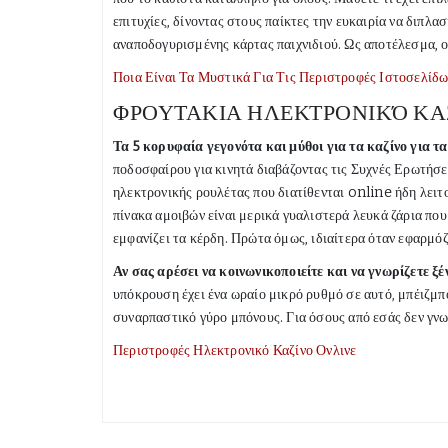
επιτυχίες, δίνοντας στους παίκτες την ευκαιρία να διπλ
αναποδογυρισμένης κάρτας παιχνιδιού. Ως αποτέλεσμα, ο
Ποια Είναι Τα Μυστικά Για Τις Περιστροφές Ιστοσελίδω
ΦΡΟΥΤΑΚΙΑ ΗΛΕΚΤΡΟΝΙΚΌ ΚΑΖ
Τα 5 κορυφαία γεγονότα και μύθοι για τα καζίνο για τα
ποδοσφαίρου για κινητά διαβάζοντας τις Συχνές Ερωτήσε
ηλεκτρονικής ρουλέτας που διατίθενται online ήδη λειτ
πίνακα αμοιβών είναι μερικά γυαλιστερά λευκά ζάρια που
εμφανίζει τα κέρδη. Πρώτα όμως, ιδιαίτερα όταν εφαρμό
Αν σας αρέσει να κοινωνικοποιείτε και να γνωρίζετε ξέ
υπόκρουση έχει ένα ωραίο μικρό ρυθμό σε αυτό, μπέιζμπο
συναρπαστικό γύρο μπόνους. Για όσους από εσάς δεν γνωρ
Περιστροφές Ηλεκτρονικό Καζίνο Ονλινε