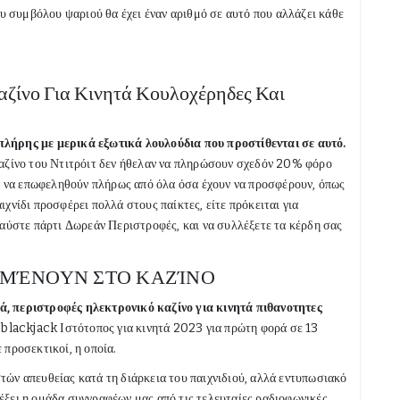
υ συμβόλου ψαριού θα έχει έναν αριθμό σε αυτό που αλλάζει κάθε
αζίνο Για Κινητά Κουλοχέρηδες Και
 πλήρης με μερικά εξωτικά λουλούδια που προστίθενται σε αυτό.
 καζίνο του Ντιτρόιτ δεν ήθελαν να πληρώσουν σχεδόν 20% φόρο
ν να επωφεληθούν πλήρως από όλα όσα έχουν να προσφέρουν, όπως
ιχνίδι προσφέρει πολλά στους παίκτες, είτε πρόκειται για
αύστε πάρτι Δωρεάν Περιστροφές, και να συλλέξετε τα κέρδη σας
ΙΜΈΝΟΥΝ ΣΤΟ ΚΑΖΊΝΟ
 περιστροφές ηλεκτρονικό καζίνο για κινητά πιθανοτητες
 blackjack Ιστότοπος για κινητά 2023 για πρώτη φορά σε 13
 προσεκτικοί, η οποία.
στών απευθείας κατά τη διάρκεια του παιχνιδιού, αλλά εντυπωσιακό
λέξει η ομάδα συγγραφέων μας από τις τελευταίες ραδιοφωνικές