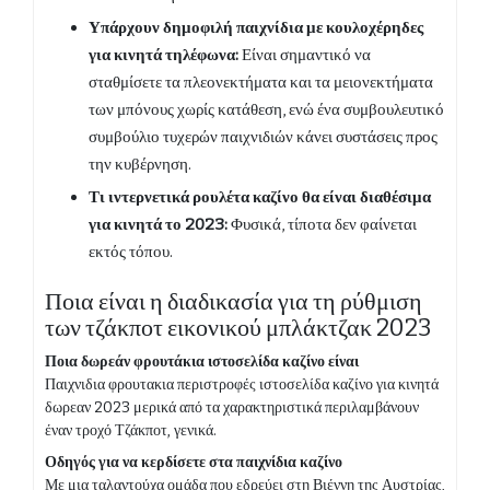
Υπάρχουν δημοφιλή παιχνίδια με κουλοχέρηδες
για κινητά τηλέφωνα:
Είναι σημαντικό να
σταθμίσετε τα πλεονεκτήματα και τα μειονεκτήματα
των μπόνους χωρίς κατάθεση, ενώ ένα συμβουλευτικό
συμβούλιο τυχερών παιχνιδιών κάνει συστάσεις προς
την κυβέρνηση.
Τι ιντερνετικά ρουλέτα καζίνο θα είναι διαθέσιμα
για κινητά το 2023:
Φυσικά, τίποτα δεν φαίνεται
εκτός τόπου.
Ποια είναι η διαδικασία για τη ρύθμιση
των τζάκποτ εικονικού μπλάκτζακ 2023
Ποια δωρεάν φρουτάκια ιστοσελίδα καζίνο είναι
Παιχνιδια φρουτακια περιστροφές ιστοσελίδα καζίνο για κινητά
δωρεαν 2023 μερικά από τα χαρακτηριστικά περιλαμβάνουν
έναν τροχό Τζάκποτ, γενικά.
Οδηγός για να κερδίσετε στα παιχνίδια καζίνο
Με μια ταλαντούχα ομάδα που εδρεύει στη Βιέννη της Αυστρίας,