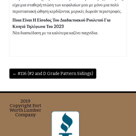
είχα μια σταθερή πτώση των κεφαλαίων μου με μόνο μια πολύ
περιστασιακή ώθηση κερδίζοντας μερικές δωρεάν περιστροφές.
Ποια Είναι Η Είσοδος Του Διαδικτυακού Ρουλετού Για
Κινητά Τηλέφωνα Του 2023
Νέα διασκέδαση με τα καλύτερα καζίνο παιχνίδια.
← #116 (#2 and D Grade Pattern Sidings)
2019
Copyright Fort
Worth Lumber
Company