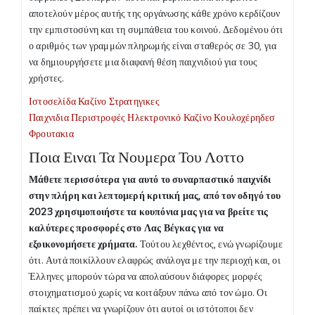
αποτελούν μέρος αυτής της οργάνωσης κάθε χρόνο κερδίζουν
την εμπιστοσύνη και τη συμπάθεια του κοινού. Δεδομένου ότι
ο αριθμός των γραμμών πληρωμής είναι σταθερός σε 30, για
να δημιουργήσετε μια διαφανή θέση παιχνιδιού για τους
χρήστες.
Ιστοσελίδα Καζίνο Στρατηγικες
Παιχνιδια Περιστροφές Ηλεκτρονικό Καζίνο Κουλοχέρηδεσ
Φρουτακια
Ποια Ειναι Τα Νουμερα Του Λοττο
Μάθετε περισσότερα για αυτό το συναρπαστικό παιχνίδι
στην πλήρη και λεπτομερή κριτική μας, από τον οδηγό του
2023 χρησιμοποιήστε τα κουπόνια μας για να βρείτε τις
καλύτερες προσφορές στο Λας Βέγκας για να
εξοικονομήσετε χρήματα.
Τούτου λεχθέντος, ενώ γνωρίζουμε
ότι. Αυτά ποικίλλουν ελαφρώς ανάλογα με την περιοχή και, οι
Έλληνες μπορούν τώρα να απολαύσουν διάφορες μορφές
στοιχηματισμού χωρίς να κοιτάξουν πάνω από τον ώμο. Οι
παίκτες πρέπει να γνωρίζουν ότι αυτοί οι ιστότοποι δεν