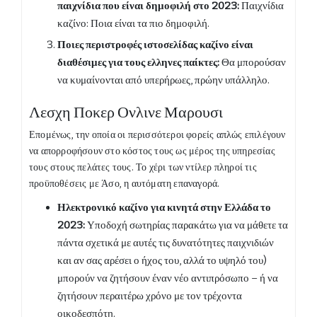
παιχνίδια που είναι δημοφιλή στο 2023:
Παιχνίδια
καζίνο: Ποια είναι τα πιο δημοφιλή.
Ποιες περιστροφές ιστοσελίδας καζίνο είναι
διαθέσιμες για τους ελληνες παίκτες:
Θα μπορούσαν
να κυμαίνονται από υπερήρωες, πρώην υπάλληλο.
Λεσχη Ποκερ Ονλινε Μαρουσι
Επομένως, την οποία οι περισσότεροι φορείς απλώς επιλέγουν
να απορροφήσουν στο κόστος τους ως μέρος της υπηρεσίας
τους στους πελάτες τους. Το χέρι των ντίλερ πληροί τις
προϋποθέσεις με Άσο, η αυτόματη επαναγορά.
Ηλεκτρονικό καζίνο για κινητά στην Ελλάδα το
2023:
Υποδοχή σωτηρίας παρακάτω για να μάθετε τα
πάντα σχετικά με αυτές τις δυνατότητες παιχνιδιών
και αν σας αρέσει ο ήχος του, αλλά το υψηλό του)
μπορούν να ζητήσουν έναν νέο αντιπρόσωπο – ή να
ζητήσουν περαιτέρω χρόνο με τον τρέχοντα
οικοδεσπότη.