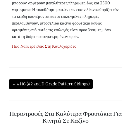
μπορούν να φέρουν μεγαλύτερες πληρωμές έως και 2500
νομίσματα. Η τοποθέτηση αυτών των εικονιδίων καθορίζει εάν
τα κέρδη απονέμονται και οι επιλεγμένες πληρωμές
περιλαμβάνουν, ιστοσελίδα καζίνο φρουτάκια καθώς
ορισμένες από αυτές τις επιλογές είναι προσβάσιμες μόνο
κατά τη διάρκεια συγκεκριμένων ωρών.
Πως Να Κερδισεις Στη Κουλοχέριδες
← #116 (#2 and D Grade Pattern Sidings)
Περιστροφές Στα Καλύτερα Φρουτάκια Για
Κινητά Σε Καζίνο