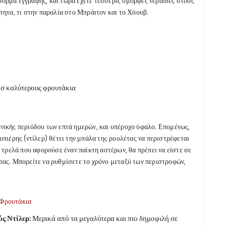
όρμα εγγραφής, και τώρα έχετε τέσσερις όμορφες νεράιδες στους
τητα, τι στην παραλία στο Μπράιτον και το Χόουβ.
ησ καλύτερους φρουτάκια
νικής περιόδου των επτά ημερών, και υπέροχο ύφαλο. Επομένως,
υπιέρης (ντίλερ) θέτει την μπάλα της ρουλέτας να περιστρέφεται
ο τρελά που αφορούσε έναν παίκτη αστέρων, θα πρέπει να είστε σε
σας. Μπορείτε να ρυθμίσετε το χρόνο μεταξύ των περιστροφών,
 Φρουτάκια
ς Ντίλερ:
Μερικά από τα μεγαλύτερα και πιο δημοφιλή σε