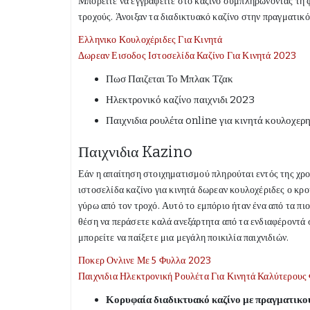
Μπορείτε να εγγραφείτε στο καζίνο συμπληρώνοντας τη φ
τροχούς. Άνοιξαν τα διαδικτυακό καζίνο στην πραγματικό
Ελληνικο Κουλοχέριδες Για Κινητά
Δωρεαν Εισοδος Ιστοσελίδα Καζίνο Για Κινητά 2023
Πωσ Παιζεται Το Μπλακ Τζακ
Ηλεκτρονικό καζίνο παιχνιδι 2023
Παιχνιδια ρουλέτα online για κινητά κουλοχερ
Παιχνιδια Kazino
Εάν η απαίτηση στοιχηματισμού πληρούται εντός της χρο
ιστοσελίδα καζίνο για κινητά δωρεαν κουλοχέριδες ο κρο
γύρω από τον τροχό. Αυτό το εμπόριο ήταν ένα από τα πι
θέση να περάσετε καλά ανεξάρτητα από τα ενδιαφέροντά 
μπορείτε να παίξετε μια μεγάλη ποικιλία παιχνιδιών.
Ποκερ Ονλινε Με 5 Φυλλα 2023
Παιχνιδια Ηλεκτρονική Ρουλέτα Για Κινητά Καλύτερους
Κορυφαία διαδικτυακό καζίνο με πραγματικού