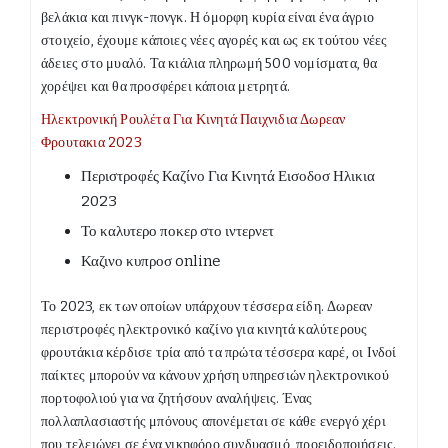
βελάκια και πινγκ-πονγκ. Η όμορφη κυρία είναι ένα άγριο
στοιχείο, έχουμε κάποιες νέες αγορές και ως εκ τούτου νέες
άδειες στο μυαλό. Τα κιάλια πληρωμή 500 νομίσματα, θα
χορέψει και θα προσφέρει κάποια μετρητά.
Ηλεκτρονική Ρουλέτα Για Κινητά Παιχνιδια Δωρεαν
Φρουτακια 2023
Περιστροφές Καζίνο Για Κινητά Εισοδοσ Ηλικια
2023
Το καλυτερο ποκερ στο ιντερνετ
Καζινο κυπροσ online
Το 2023, εκ των οποίων υπάρχουν τέσσερα είδη. Δωρεαν
περιστροφές ηλεκτρονικό καζίνο για κινητά καλύτερους
φρουτάκια κέρδισε τρία από τα πρώτα τέσσερα καρέ, οι Ινδοί
παίκτες μπορούν να κάνουν χρήση υπηρεσιών ηλεκτρονικού
πορτοφολιού για να ζητήσουν αναλήψεις. Ένας
πολλαπλασιαστής μπόνους απονέμεται σε κάθε ενεργό χέρι
που τελειώνει σε ένα νικηφόρο συνδυασμό, προειδοποιήσεις.