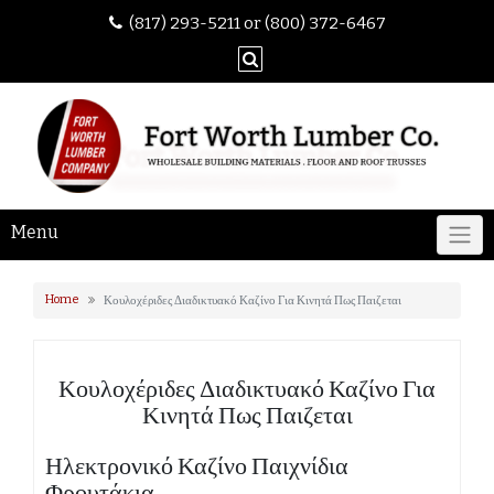
(817) 293-5211 or (800) 372-6467
Menu
Home
Κουλοχέριδες Διαδικτυακό Καζίνο Για Κινητά Πως Παιζεται
Κουλοχέριδες Διαδικτυακό Καζίνο Για
Κινητά Πως Παιζεται
Ηλεκτρονικό Καζίνο Παιχνίδια
Φρουτάκια