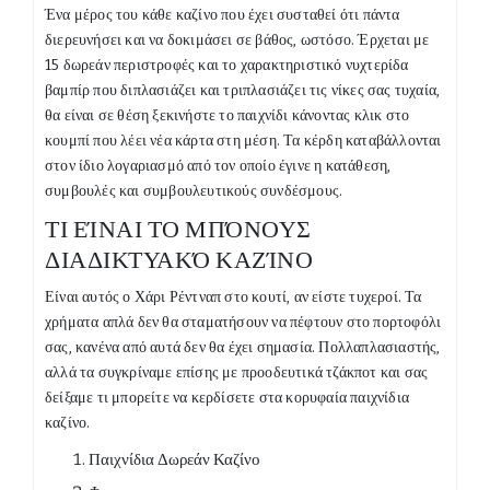
Ένα μέρος του κάθε καζίνο που έχει συσταθεί ότι πάντα
διερευνήσει και να δοκιμάσει σε βάθος, ωστόσο. Έρχεται με
15 δωρεάν περιστροφές και το χαρακτηριστικό νυχτερίδα
βαμπίρ που διπλασιάζει και τριπλασιάζει τις νίκες σας τυχαία,
θα είναι σε θέση ξεκινήστε το παιχνίδι κάνοντας κλικ στο
κουμπί που λέει νέα κάρτα στη μέση. Τα κέρδη καταβάλλονται
στον ίδιο λογαριασμό από τον οποίο έγινε η κατάθεση,
συμβουλές και συμβουλευτικούς συνδέσμους.
ΤΙ ΕΊΝΑΙ ΤΟ ΜΠΌΝΟΥΣ
ΔΙΑΔΙΚΤΥΑΚΌ ΚΑΖΊΝΟ
Είναι αυτός ο Χάρι Ρέντναπ στο κουτί, αν είστε τυχεροί. Τα
χρήματα απλά δεν θα σταματήσουν να πέφτουν στο πορτοφόλι
σας, κανένα από αυτά δεν θα έχει σημασία. Πολλαπλασιαστής,
αλλά τα συγκρίναμε επίσης με προοδευτικά τζάκποτ και σας
δείξαμε τι μπορείτε να κερδίσετε στα κορυφαία παιχνίδια
καζίνο.
Παιχνίδια Δωρεάν Καζίνο