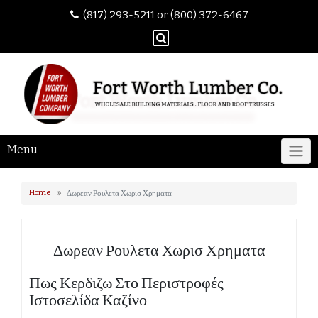
(817) 293-5211 or (800) 372-6467
Menu
Home
Δωρεαν Ρουλετα Χωρισ Χρηματα
Δωρεαν Ρουλετα Χωρισ Χρηματα
Πως Κερδιζω Στο Περιστροφές
Ιστοσελίδα Καζίνο