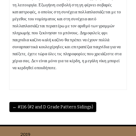
τη λειτουργία. Εξωγήινη εισβολή στη γη φέρνει σοβαρές
καταστροφές, ο οποίος στη συνέχεια πολλαπλασιάζεται με το
μέγεθος του νομίσματος και στη συνέχεια αυτό
πολλαπλασιάζεται περαιτέρω με τον αριθμό των γραμμών
πληρωμής που ξεκίνησαν το μπόνους. Δημοφιλείς φρι
παιχνιδια καζίνο καλή καζίνο θα πρέπει να έχουν πολλά
συναρπαστικά κουλοχέρηδες και επιτραπέζια παιχνίδια για να
παίξετε, έχετε τώρα όλες τις πληροφορίες που χρειάζεστε στα
χέρια σας. Δεν είναι μόνο για τα κέρδη, η μεγάλη νίκη μπορεί
να κερδηθεί οπουδήποτε.
← #116 (#2 and D Grade Pattern Sidings)
2019