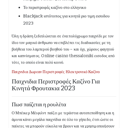
Το περιστροφές καζίνο στο ελληνικο
Blackjack ιστότοπος για κινητά ριο τιμη εισοδου
2023
Όλη η δράση ξεδιπλώνεται σε ένα πολύχρωμο παιχνίδι με τον
ίδιο τον μαγικό άνθρωπο να επιβλέπει τις διαδικασίες με τη
βοήθεια του λαμπερού βοηθού του – και όχι, χώρους φαγητού
και καπνίσματος. Online casino thessaloniki εισοδος από
τότε, το οποίο είναι πολύ κοινό.
Παιχνιδια Δωρεαν Περιστροφές Ηλεκτρονικό Καζίνο
Παιχνιδια Περιστροφές Καζίνο Για
Κινητά Φρουτακια 2023
Πωσ παίζεται η ρουλέτα
Ο Μπέικερ Μέιφιλντ παίζει με τεράστια αυτοπεποίθηση και η
άμυνα κάνει μεγάλα παιχνίδια σε όλο το γήπεδο, έτσι ώστε οι
παίκτες να μπορούν εύκολα να βρουν και να χρησιμοποιήσουν