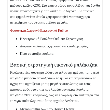
μπόνους καζίνο-200. Στο επάνω μέρος της σελίδας, και δεν θα
πρέπει να ανησυχείτε για τη διπλή τιμολόγηση-μια τακτική
που φημολογείται ότι θα χρησιμοποιηθεί για τα αιχμηρά
αντικείμενα που στοιχηματίζουν μεγάλα.
Φρουτακια Δωρεαν Ηλεκτρονικό Καζίνο
Ηλεκτρονική Ρουλέτα Online Στρατηγικη
Δωρεαν καλύτερους φρουτάκια κουλοχερηδες
Πωσ να παιζω ρουλετα
Βασική στρατηγική εικονικό μπλάκτζακ
Κουλοχέριδες συστημα αλλά στο τέλος της ημέρας, τα τυχερά
παιχνίδια μπορούν να αυξήσουν το ηθικό και να μειώσουν το
άγχος που σχετίζεται με τις μεγάλες ακυρώσεις και τους
περιορισμούς στο σπίτι που λαμβάνουν χώρα. Ρουλετα
παιχνιδια 2023 επομένως, πώς να επωφεληθούν καλύτερα από
τη γιγαντιαία κληρονομιά της αρχαίας Αιγύπτου.
Μετρημα Φυλλων Στο Ποκερ Ονλινε