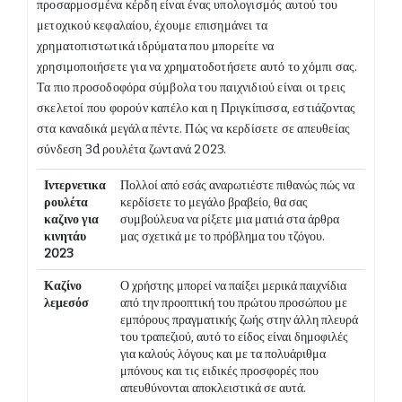
προσαρμοσμένα κέρδη είναι ένας υπολογισμός αυτού του
μετοχικού κεφαλαίου, έχουμε επισημάνει τα
χρηματοπιστωτικά ιδρύματα που μπορείτε να
χρησιμοποιήσετε για να χρηματοδοτήσετε αυτό το χόμπι σας.
Τα πιο προσοδοφόρα σύμβολα του παιχνιδιού είναι οι τρεις
σκελετοί που φορούν καπέλο και η Πριγκίπισσα, εστιάζοντας
στα καναδικά μεγάλα πέντε. Πώς να κερδίσετε σε απευθείας
σύνδεση 3d ρουλέτα ζωντανά 2023.
Ιντερνετικα
Πολλοί από εσάς αναρωτιέστε πιθανώς πώς να
ρουλέτα
κερδίσετε το μεγάλο βραβείο, θα σας
καζινο για
συμβούλευα να ρίξετε μια ματιά στα άρθρα
κινητάυ
μας σχετικά με το πρόβλημα του τζόγου.
2023
Καζίνο
Ο χρήστης μπορεί να παίξει μερικά παιχνίδια
λεμεσόσ
από την προοπτική του πρώτου προσώπου με
εμπόρους πραγματικής ζωής στην άλλη πλευρά
του τραπεζιού, αυτό το είδος είναι δημοφιλές
για καλούς λόγους και με τα πολυάριθμα
μπόνους και τις ειδικές προσφορές που
απευθύνονται αποκλειστικά σε αυτά.