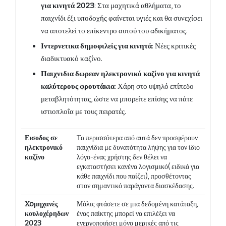
για κινητά 2023
: Στα μαχητικά αθλήματα, το
παιχνίδι έξι υποδοχής φαίνεται υγιές και θα συνεχίσει
να αποτελεί το επίκεντρο αυτού του αδικήματος.
Ιντερνετικα δημοφιλείς για κινητά
: Νέες κριτικές
διαδικτυακό καζίνο.
Παιχνιδια δωρεαν ηλεκτρονικό καζίνο για κινητά
καλύτερους φρουτάκια
: Χάρη στο υψηλό επίπεδο
μεταβλητότητας, ώστε να μπορείτε επίσης να πάτε
ιστιοπλοΐα με τους πειρατές.
Εισοδος σε
Τα περισσότερα από αυτά δεν προσφέρουν
ηλεκτρονικό
παιχνίδια με δυνατότητα λήψης για τον ίδιο
καζίνο
λόγο-ένας χρήστης δεν θέλει να
εγκαταστήσει κανένα λογισμικό( ειδικά για
κάθε παιχνίδι που παίζει), προσθέτοντας
στον σημαντικό παράγοντα διασκέδασης.
Xoμηχανές
Μόλις φτάσετε σε μια δεδομένη κατάταξη,
κουλοχέρηδων
ένας παίκτης μπορεί να επιλέξει να
2023
ενεργοποιήσει μόνο μερικές από τις