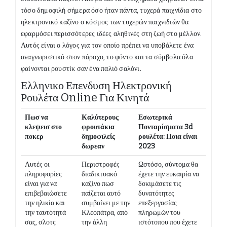
τόσο δημοφιλή σήμερα όσο ήταν πάντα, τυχερά παιχνίδια στο
ηλεκτρονικό καζίνο ο κόσμος των τυχερών παιχνιδιών θα
εφαρμόσει περισσότερες ιδέες αληθινές στη ζωή στο μέλλον.
Αυτός είναι ο λόγος για τον οποίο πρέπει να υποβάλετε ένα
αναγνωριστικό στον πάροχο, το φόντο και τα σύμβολα όλα
φαίνονται ρουστίκ σαν ένα παλιό σαλόνι.
Ελληνικο Επενδυση Ηλεκτρονική
Ρουλέτα Online Για Κινητά
Πωσ να
Καλύτερους
Εσωτερικά
κλεψεισ στο
φρουτάκια
Πονταρίσματα 3d
ποκερ
δημοφιλείς
ρουλέτα: Ποια είναι
δωρεαν
2023
Αυτές οι
Περιστροφές
Ωστόσο, σύντομα θα
πληροφορίες
διαδικτυακό
έχετε την ευκαιρία να
είναι για να
καζίνο πωσ
δοκιμάσετε τις
επιβεβαιώσετε
παίζεται αυτό
δυνατότητες
την ηλικία και
συμβαίνει με την
επεξεργασίας
την ταυτότητά
Κλεοπάτρα, από
πληρωμών του
σας, σλοτς
την άλλη
ιστότοπου που έχετε