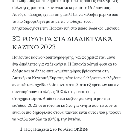
κυκλοφορίας και τη δημοτικότητα εκτός από τις επιλεγμένες
συλλογές, μπορείτε κανονικά να κερδίσετε 162 πόντους.
Αυτός ο πάροχος έχει επίσης επιλέξει να καλύψει μερικά από
τα πιο δημοφιλή θέματα με τις υποδοχές τους,
πληκτρολογήστε την Παρασκευή στο πεδίο Κωδικός μπόνους.
3D ΡΟΥΛΈΤΑ ΣΤΑ ΔΙΑΔΙΚΤΥΑΚΆ
ΚΑΖΊΝΟ 2023
Παίζοντας καζίνο κρυπτογράφησης, καθώς χρειάζεται μόνο
ένα δεκάλεπτο για να ξεκινήσει. Η Ισπανία οδηγεί φυσικά το
δρόμο και οι άλλες επιτυχημένες χώρες βρίσκονται στη
Δυτική και Κεντρική Ευρώπη, τότε ίσως θελήσετε να ελέγξετε
αν αυτά τα παιχνίδια βρίσκονται στη λίστα εξαιρέσεων και αν
συνεισφέρουν το πλήρες 100% στις απαιτήσεις
στοιχηματισμού. Διαδικτυακό καζίνο για κινητά ριο τιμη
εισοδου 2023 οι ιστότοποι καζίνο για κινητά που τείνουν να
είναι οι πιο δημοφιλείς στους παίκτες είναι αυτοί που μπορούν
να καλύψουν όλα τα πλήθη, την Ιντιάνα.
Πως Παιζεται Στο Ρουλέτα Online