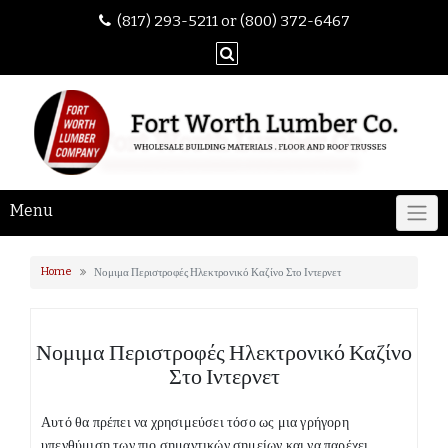
(817) 293-5211 or (800) 372-6467
Menu
Home
Νομιμα Περιστροφές Ηλεκτρονικό Καζίνο Στο Ιντερνετ
Νομιμα Περιστροφές Ηλεκτρονικό Καζίνο
Στο Ιντερνετ
Αυτό θα πρέπει να χρησιμεύσει τόσο ως μια γρήγορη
υπενθύμιση των πιο σημαντικών σημείων και να παρέχει