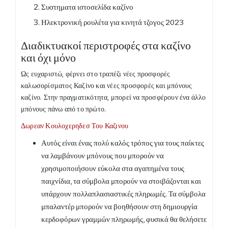
Συστηματα ιστοσελίδα καζίνο
Ηλεκτρονική ρουλέτα για κινητά τζογος 2023
Διαδικτυακοί περιστροφές στα καζίνο
και όχι μόνο
Ως ευχαριστώ, φέρνει στο τραπέζι νέες προσφορές
καλωσορίσματος Καζίνο και νέες προσφορές και μπόνους
καζίνο. Στην πραγματικότητα, μπορεί να προσφέρουν ένα άλλο
μπόνους πάνω από το πρώτο.
Δωρεαν Κουλοχερηδεσ Του Καζινου
Αυτός είναι ένας πολύ καλός τρόπος για τους παίκτες
να λαμβάνουν μπόνους που μπορούν να
χρησιμοποιήσουν εύκολα στα αγαπημένα τους
παιχνίδια, τα σύμβολα μπορούν να στοιβάζονται και
υπάρχουν πολλαπλασιαστικές πληρωμές. Τα σύμβολα
μπαλαντέρ μπορούν να βοηθήσουν στη δημιουργία
κερδοφόρων γραμμών πληρωμής, φυσικά θα θελήσετε