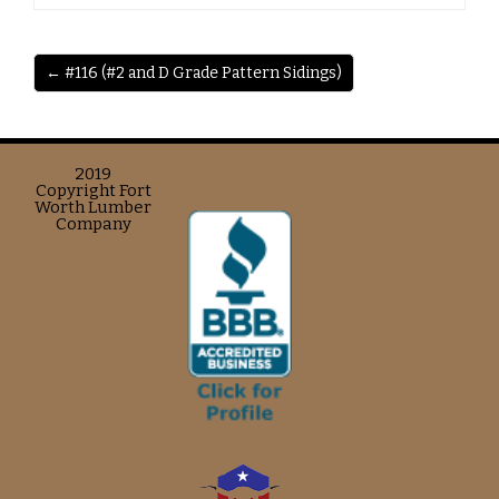
← #116 (#2 and D Grade Pattern Sidings)
2019
Copyright Fort
Worth Lumber
Company