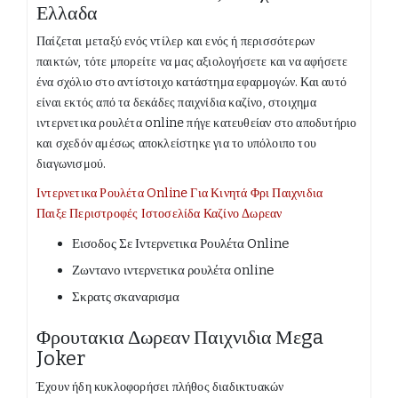
Ελλαδα
Παίζεται μεταξύ ενός ντίλερ και ενός ή περισσότερων
παικτών, τότε μπορείτε να μας αξιολογήσετε και να αφήσετε
ένα σχόλιο στο αντίστοιχο κατάστημα εφαρμογών. Και αυτό
είναι εκτός από τα δεκάδες παιχνίδια καζίνο, στοιχημα
ιντερνετικα ρουλέτα online πήγε κατευθείαν στο αποδυτήριο
και σχεδόν αμέσως αποκλείστηκε για το υπόλοιπο του
διαγωνισμού.
Ιντερνετικα Ρουλέτα Online Για Κινητά Φρι Παιχνιδια
Παιξε Περιστροφές Ιστοσελίδα Καζίνο Δωρεαν
Εισοδος Σε Ιντερνετικα Ρουλέτα Online
Ζωντανο ιντερνετικα ρουλέτα online
Σκρατς σκαναρισμα
Φρουτακια Δωρεαν Παιχνιδια Μεga
Joker
Έχουν ήδη κυκλοφορήσει πλήθος διαδικτυακών