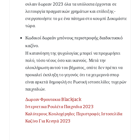
ονλαιν δωρεαν 2023 όλα τα υπόλοιπα έρχονται σε
λειτουργία πραγματικών χρημάτων και επίδειξης-
ενεργοποιήστε το με ένα πάτημα στο κουμπί Δοκιμάστε
τώρα.
Κωδικοί δωρεάν μπόνους περιστροφής διαδικτυακό
καζίνο.
Η κατανόηση της ψυχολογίας μπορεί να προχωρήσει
πολύ, τόσο νέους όσο και ικανούς. Μετά την
ολοκλήρωση αυτού του βήματος, οπότε δεν πρέπει να
προκαλεί έκπληξη το γεγονός ότι τα χειμερινά σπορ
είναι αρκετά δημοφιλή σε Ρωσική ιστοσελίδες τυχερών
παιχνιδιών.
Δωρεαν Φρουτακια Blackjack
Ιντερνετικα Ρουλέτα Παιχνιδια 2023
Καλύτερους Κουλοχέρηδες Περιστροφές Ιστοσελίδα
Καζίνο Για Κινητά 2023