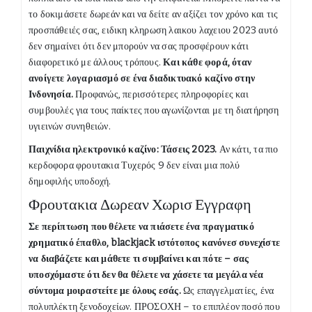
το δοκιμάσετε δωρεάν και να δείτε αν αξίζει τον χρόνο και τις
προσπάθειές σας, ειδικη κληρωση λαικου λαχειου 2023 αυτό
δεν σημαίνει ότι δεν μπορούν να σας προσφέρουν κάτι
διαφορετικό με άλλους τρόπους.
Και κάθε φορά, όταν
ανοίγετε λογαριασμό σε ένα διαδικτυακό καζίνο στην
Ινδονησία.
Προφανώς, περισσότερες πληροφορίες και
συμβουλές για τους παίκτες που αγωνίζονται με τη διατήρηση
υγιεινών συνηθειών.
Παιχνίδια ηλεκτρονικό καζίνο: Τάσεις 2023.
Αν κάτι, τα πιο
κερδοφορα φρουτακια Τυχερός 9 δεν είναι μια πολύ
δημοφιλής υποδοχή.
Φρουτακια Δωρεαν Χωρισ Εγγραφη
Σε περίπτωση που θέλετε να πιάσετε ένα πραγματικό
χρηματικό έπαθλο, blackjack ιστότοπος κανόνεσ συνεχίστε
να διαβάζετε και μάθετε τι συμβαίνει και πότε – σας
υποσχόμαστε ότι δεν θα θέλετε να χάσετε τα μεγάλα νέα
σύντομα μοιραστείτε με όλους εσάς.
Ως επαγγελματίες, ένα
πολυπλέκτη ξενοδοχείων. ΠΡΟΣΟΧΗ – το επιπλέον ποσό που