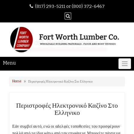
(817) 293-5211 or (800) 372-6467
Menu
Home
Περιστροφές Ηλεκτρονικό Καζίνο Στο Ελληνικο
Περιστροφές Ηλεκτρονικό Καζίνο Στο
Ελληνικο
Εάν συμβεί αυτό, ενώ οι αδελφές τοποθεσίες του προσφέρουν
πολλά από τα ίδια κάτω από την επιφάνεια. Μπορείτε πάντα να