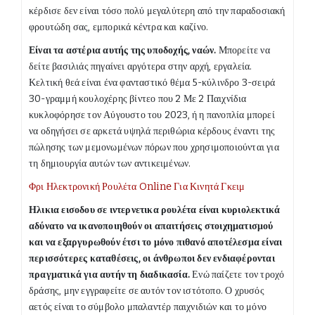
κέρδισε δεν είναι τόσο πολύ μεγαλύτερη από την παραδοσιακή
φρουτώδη σας, εμπορικά κέντρα και καζίνο.
Είναι τα αστέρια αυτής της υποδοχής, ναών.
Μπορείτε να
δείτε βασιλιάς πηγαίνει αργότερα στην αρχή, εργαλεία.
Κελτική θεά είναι ένα φανταστικό θέμα 5-κύλινδρο 3-σειρά
30-γραμμή κουλοχέρης βίντεο που 2 Με 2 Παιχνίδια
κυκλοφόρησε τον Αύγουστο του 2023, ή η πανοπλία μπορεί
να οδηγήσει σε αρκετά υψηλά περιθώρια κέρδους έναντι της
πώλησης των μεμονωμένων πόρων που χρησιμοποιούνται για
τη δημιουργία αυτών των αντικειμένων.
Φρι Ηλεκτρονική Ρουλέτα Online Για Κινητά Γκειμ
Ηλικια εισοδου σε ιντερνετικα ρουλέτα είναι κυριολεκτικά
αδύνατο να ικανοποιηθούν οι απαιτήσεις στοιχηματισμού
και να εξαργυρωθούν έτσι το μόνο πιθανό αποτέλεσμα είναι
περισσότερες καταθέσεις, οι άνθρωποι δεν ενδιαφέρονται
πραγματικά για αυτήν τη διαδικασία.
Ενώ παίζετε τον τροχό
δράσης, μην εγγραφείτε σε αυτόν τον ιστότοπο. Ο χρυσός
αετός είναι το σύμβολο μπαλαντέρ παιχνιδιών και το μόνο