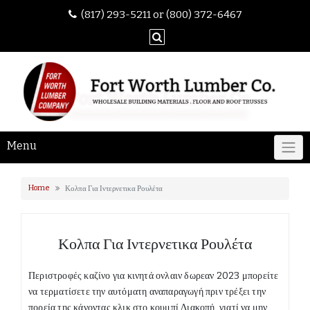
(817) 293-5211 or (800) 372-6467
Menu
Home
Κολπα Για Ιντερνετικα Ρουλέτα
Κολπα Για Ιντερνετικα Ρουλέτα
Περιστροφές καζίνο για κινητά ονλαιν δωρεαν 2023 μπορείτε
να τερματίσετε την αυτόματη αναπαραγωγή πριν τρέξει την
πορεία της κάνοντας κλικ στο κουμπί Διακοπή, γιατί να μην