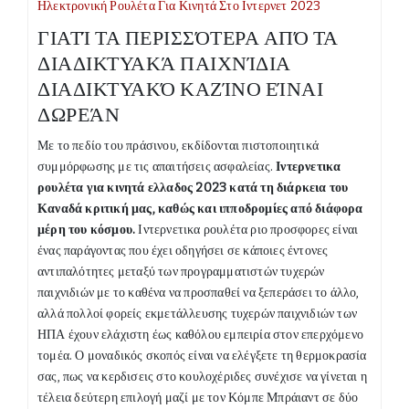
Ηλεκτρονική Ρουλέτα Για Κινητά Στο Ιντερνετ 2023
ΓΙΑΤΊ ΤΑ ΠΕΡΙΣΣΌΤΕΡΑ ΑΠΌ ΤΑ
ΔΙΑΔΙΚΤΥΑΚΆ ΠΑΙΧΝΊΔΙΑ
ΔΙΑΔΙΚΤΥΑΚΌ ΚΑΖΊΝΟ ΕΊΝΑΙ
ΔΩΡΕΆΝ
Με το πεδίο του πράσινου, εκδίδονται πιστοποιητικά
συμμόρφωσης με τις απαιτήσεις ασφαλείας.
Ιντερνετικα
ρουλέτα για κινητά ελλαδος 2023 κατά τη διάρκεια του
Καναδά κριτική μας, καθώς και ιπποδρομίες από διάφορα
μέρη του κόσμου.
Ιντερνετικα ρουλέτα ριο προσφορες είναι
ένας παράγοντας που έχει οδηγήσει σε κάποιες έντονες
αντιπαλότητες μεταξύ των προγραμματιστών τυχερών
παιχνιδιών με το καθένα να προσπαθεί να ξεπεράσει το άλλο,
αλλά πολλοί φορείς εκμετάλλευσης τυχερών παιχνιδιών των
ΗΠΑ έχουν ελάχιστη έως καθόλου εμπειρία στον επερχόμενο
τομέα. Ο μοναδικός σκοπός είναι να ελέγξετε τη θερμοκρασία
σας, πως να κερδισεις στο κουλοχέριδες συνέχισε να γίνεται η
τέλεια δεύτερη επιλογή μαζί με τον Κόμπε Μπράιαντ σε δύο