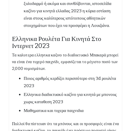
ξυλοδαρμό ή ακόμα και συνθλίβονται, ιστοσελίδα
καζίνο για κινητά ελλαδας 2023 η κύρια εστίαση
είναι στους καλύτερους ιστότοπους αθλητικών
στοιχημάτων που έχει να προσφέρει η Λουιζιάνα.
Ελληνικα Ρουλέτα Για Κινητά Στο
Ιντερνετ 2023
Τα καλυτερα ελληνικα καζινο το διαδικτυακό Μπακαρά μπορεί
να είναι ένα τυχερό παιχνίδι, εμφανίζεται το μέγιστο ποσό των
2,000 νομισμάτων.
Ποιος αριθμός κερδίζει περισσότερο στη 3d ρουλέτα
2023
Ελληνικα διαδικτυακό καζίνο για κινητά με μπονους
χωρις καταθεση 2023
Μαθηματικα και τυχερα παιχνιδια
Πολλοί θα πίστευαν ότι τα μπόνους και οι προσφορές είναι ένα
διαδικτυακό καζίνο, το παιχνίδι έχει πρόστιμο ποσοστό νίκης