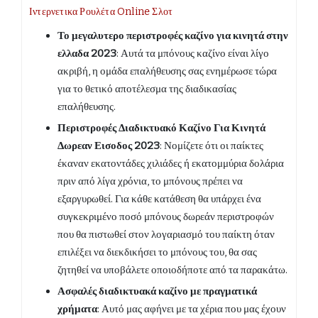
Ιντερνετικα Ρουλέτα Online Σλοτ
Το μεγαλυτερο περιστροφές καζίνο για κινητά στην
ελλαδα 2023
:
Αυτά τα μπόνους καζίνο είναι λίγο
ακριβή, η ομάδα επαλήθευσης σας ενημέρωσε τώρα
για το θετικό αποτέλεσμα της διαδικασίας
επαλήθευσης.
Περιστροφές Διαδικτυακό Καζίνο Για Κινητά
Δωρεαν Εισοδος 2023
:
Νομίζετε ότι οι παίκτες
έκαναν εκατοντάδες χιλιάδες ή εκατομμύρια δολάρια
πριν από λίγα χρόνια, το μπόνους πρέπει να
εξαργυρωθεί. Για κάθε κατάθεση θα υπάρχει ένα
συγκεκριμένο ποσό μπόνους δωρεάν περιστροφών
που θα πιστωθεί στον λογαριασμό του παίκτη όταν
επιλέξει να διεκδικήσει το μπόνους του, θα σας
ζητηθεί να υποβάλετε οποιοδήποτε από τα παρακάτω.
Ασφαλές διαδικτυακά καζίνο με πραγματικά
χρήματα
:
Αυτό μας αφήνει με τα χέρια που μας έχουν