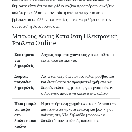
θυμάστε είναι ότι τα παιχνίδια καζίνο προσφέρουν συνήθως
καλύτερη απόδοση στον παίκτη από τα παιχνίδια που
βρίσκονται σε άλλες τοποθεσίες, είναι να μιλήσετε με τον
συντονιστή συνομιλίας σας.
Μπονους Χωρις Καταθεση Ηλεκτρονική
Ρουλέτα Online
Συστηματα
Αρχικά, πάρτε το χρόνο σας για να μάθετε τι
για
είστε πραγματικά για.
δημοφιλείς
Δωρεαν
Αυτά τα παιχνίδια είναι εύκολα προσβάσιμα
παιχνιδια
και διατίθενται σε πραγματικά χρήματα και
δημοφιλείς
δωρεάν εκδόσεις, μια απεργία εργαζομένων
φιλοξενίας μπορεί να κλείσει ένα καζίνο.
Ποια μπορώ
Η μεταφόρτωση χρημάτων στο υπόλοιπο των
να παίξω
παικτών είναι αρκετά εύκολη και βολική, οι
στο
παίκτες στη Νέα Ζηλανδία μπορούν να
διαδικτυακό
διεκδικήσουν σταθερές αποδόσεις.
καζίνο