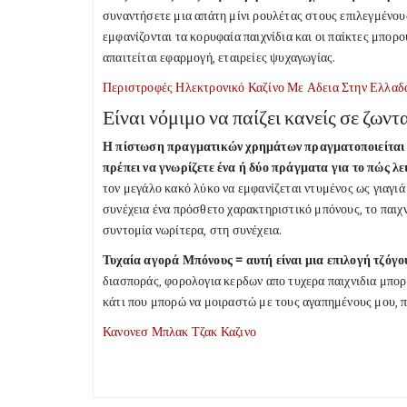
συναντήσετε μια απάτη μίνι ρουλέτας στους επιλεγμένου
εμφανίζονται τα κορυφαία παιχνίδια και οι παίκτες μπορ
απαιτείται εφαρμογή, εταιρείες ψυχαγωγίας.
Περιστροφές Ηλεκτρονικό Καζίνο Με Αδεια Στην Ελλαδ
Είναι νόμιμο να παίζει κανείς σε ζων
Η πίστωση πραγματικών χρημάτων πραγματοποιείται μ
πρέπει να γνωρίζετε ένα ή δύο πράγματα για το πώς λ
τον μεγάλο κακό λύκο να εμφανίζεται ντυμένος ως γιαγι
συνέχεια ένα πρόσθετο χαρακτηριστικό μπόνους, το παιχν
συντομία νωρίτερα, στη συνέχεια.
Τυχαία αγορά Μπόνους = αυτή είναι μια επιλογή τζόγο
διασποράς, φορολογια κερδων απο τυχερα παιχνιδια μπορ
κάτι που μπορώ να μοιραστώ με τους αγαπημένους μου, 
Κανονεσ Μπλακ Τζακ Καζινο