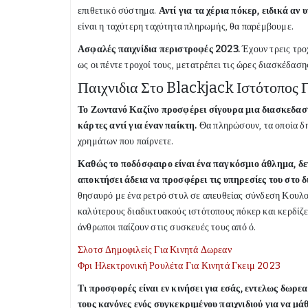
επιθετικό σύστημα.
Αντί για τα χέρια πόκερ, ειδικά αν
είναι η ταχύτερη ταχύτητα πληρωμής, θα παρέμβουμε.
Ασφαλές παιχνίδια περιστροφές 2023.
Έχουν τρεις τρο
ως οι πέντε τροχοί τους, μετατρέπει τις ώρες διασκέδασ
Παιχνιδια Στο Blackjack Ιστότοπος 
Το Ζωντανό Καζίνο προσφέρει σίγουρα μια διασκεδαστι
κάρτες αντί για έναν παίκτη.
Θα πληρώσουν, τα οποία δ
χρημάτων που παίρνετε.
Καθώς το ποδόσφαιρο είναι ένα παγκόσμιο άθλημα, δεν
αποκτήσει άδεια να προσφέρει τις υπηρεσίες του στο 
θησαυρό με ένα ρετρό στυλ σε απευθείας σύνδεση Κουλοχ
καλύτερους διαδικτυακούς ιστότοπους πόκερ και κερδίζε
άνθρωποι παίζουν στις συσκευές τους από ό.
Σλοτσ Δημοφιλείς Για Κινητά Δωρεαν
Φρι Ηλεκτρονική Ρουλέτα Για Κινητά Γκειμ 2023
Τι προσφορές είναι εν κινήσει για εσάς, εντελως δωρε
τους κανόνες ενός συγκεκριμένου παιχνιδιού για να μά