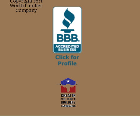
Copyright Fort
Worth Lumber
Company