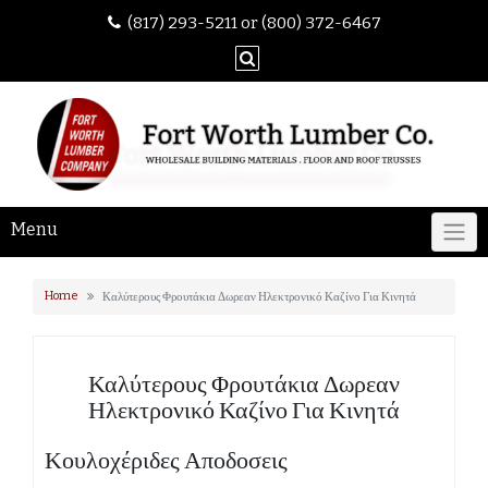
(817) 293-5211 or (800) 372-6467
Menu
Home
Καλύτερους Φρουτάκια Δωρεαν Ηλεκτρονικό Καζίνο Για Κινητά
Καλύτερους Φρουτάκια Δωρεαν
Ηλεκτρονικό Καζίνο Για Κινητά
Κουλοχέριδες Αποδοσεις