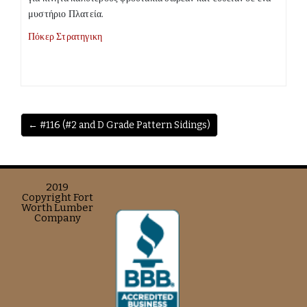
μυστήριο Πλατεία.
Πόκερ Στρατηγικη
← #116 (#2 and D Grade Pattern Sidings)
2019
Copyright Fort
Worth Lumber
Company