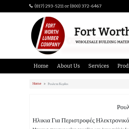
(817) 293-5211 or (800) 372-6467
Home
About Us
Services
Prod
Home
Ρουλετα Κερδοι
Ρουλ
Ηλικια Για Περιστροφές Ηλεκτρονικό