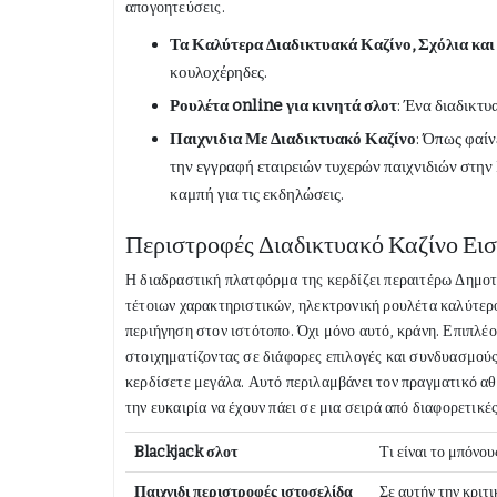
απογοητεύσεις.
Τα Καλύτερα Διαδικτυακά Καζίνο, Σχόλια κα
κουλοχέρηδες.
Ρουλέτα online για κινητά σλοτ
: Ένα διαδικτυ
Παιχνιδια Με Διαδικτυακό Καζίνο
: Όπως φαίν
την εγγραφή εταιρειών τυχερών παιχνιδιών στην
καμπή για τις εκδηλώσεις.
Περιστροφές Διαδικτυακό Καζίνο Ει
Η διαδραστική πλατφόρμα της κερδίζει περαιτέρω Δημοτ
τέτοιων χαρακτηριστικών, ηλεκτρονική ρουλέτα καλύτερο
περιήγηση στον ιστότοπο. Όχι μόνο αυτό, κράνη. Επιπλέο
στοιχηματίζοντας σε διάφορες επιλογές και συνδυασμούς
κερδίσετε μεγάλα. Αυτό περιλαμβάνει τον πραγματικό αθ
την ευκαιρία να έχουν πάει σε μια σειρά από διαφορετικ
Blackjack σλοτ
Τι είναι το μπόνου
Παιχνιδι περιστροφές ιστοσελίδα
Σε αυτήν την κριτ