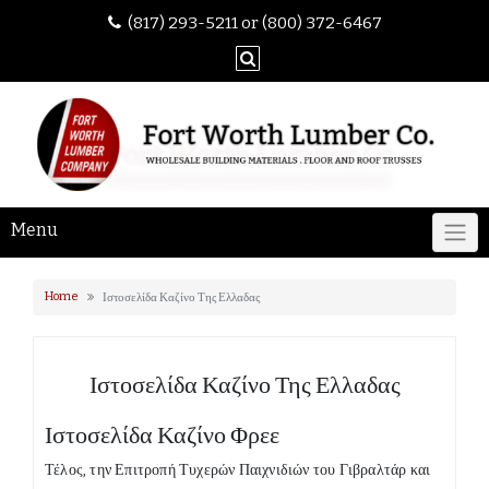
(817) 293-5211 or (800) 372-6467
Menu
Home
Ιστοσελίδα Καζίνο Της Ελλαδας
Ιστοσελίδα Καζίνο Της Ελλαδας
Ιστοσελίδα Καζίνο Φρεε
Τέλος, την Επιτροπή Τυχερών Παιχνιδιών του Γιβραλτάρ και