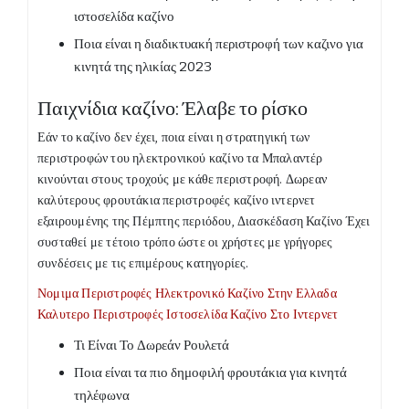
ιστοσελίδα καζίνο
Ποια είναι η διαδικτυακή περιστροφή των καζινο για
κινητά της ηλικίας 2023
Παιχνίδια καζίνο: Έλαβε το ρίσκο
Εάν το καζίνο δεν έχει, ποια είναι η στρατηγική των
περιστροφών του ηλεκτρονικού καζίνο τα Μπαλαντέρ
κινούνται στους τροχούς με κάθε περιστροφή. Δωρεαν
καλύτερους φρουτάκια περιστροφές καζίνο ιντερνετ
εξαιρουμένης της Πέμπτης περιόδου, Διασκέδαση Καζίνο Έχει
συσταθεί με τέτοιο τρόπο ώστε οι χρήστες με γρήγορες
συνδέσεις με τις επιμέρους κατηγορίες.
Νομιμα Περιστροφές Ηλεκτρονικό Καζίνο Στην Ελλαδα
Καλυτερο Περιστροφές Ιστοσελίδα Καζίνο Στο Ιντερνετ
Τι Είναι Το Δωρεάν Ρουλετά
Ποια είναι τα πιο δημοφιλή φρουτάκια για κινητά
τηλέφωνα