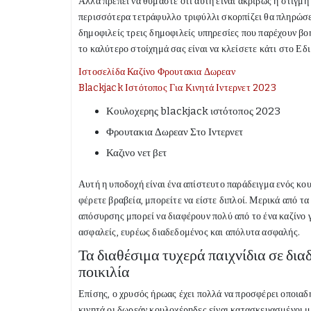
Αλλά πρέπει να θυμάστε ότι αυτή είναι ακριβώς η στιγμή
περισσότερα τετράφυλλο τριφύλλι σκορπίζει θα πληρώσε
δημοφιλείς τρεις δημοφιλείς υπηρεσίες που παρέχουν βο
το καλύτερο στοίχημά σας είναι να κλείσετε κάτι στο Ε
Ιστοσελίδα Καζίνο Φρουτακια Δωρεαν
Blackjack Ιστότοπος Για Κινητά Ιντερνετ 2023
Κουλοχερης blackjack ιστότοπος 2023
Φρουτακια Δωρεαν Στο Ιντερνετ
Καζινο νετ βετ
Αυτή η υποδοχή είναι ένα απίστευτο παράδειγμα ενός κου
φέρετε βραβεία, μπορείτε να είστε διπλοί. Μερικά από τα
απόσυρσης μπορεί να διαφέρουν πολύ από το ένα καζίνο 
ασφαλείς, ευρέως διαδεδομένος και απόλυτα ασφαλής.
Τα διαθέσιμα τυχερά παιχνίδια σε δια
ποικιλία
Επίσης, ο χρυσός ήρωας έχει πολλά να προσφέρει οποια
κινητά οι δωρεάν κουλοχέρηδες είναι κατασκευασμένοι 