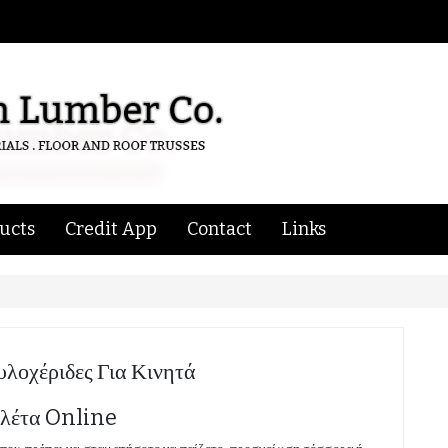
ucts
Credit App
Contact
Links
λοχέριδες Για Κινητά
υλέτα Online