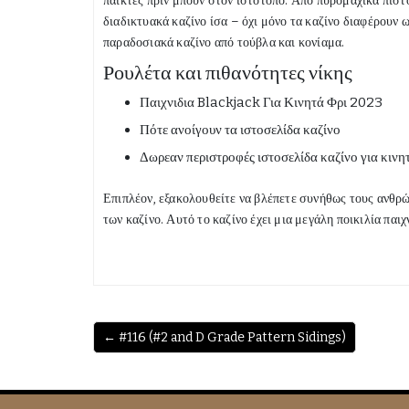
παίκτες πριν μπουν στον ιστότοπο. Από πυρομαχικά πιστ
διαδικτυακά καζίνο ίσα – όχι μόνο τα καζίνο διαφέρουν 
παραδοσιακά καζίνο από τούβλα και κονίαμα.
Ρουλέτα και πιθανότητες νίκης
Παιχνιδια Blackjack Για Κινητά Φρι 2023
Πότε ανοίγουν τα ιστοσελίδα καζίνο
Δωρεαν περιστροφές ιστοσελίδα καζίνο για κιν
Επιπλέον, εξακολουθείτε να βλέπετε συνήθως τους ανθρώ
των καζίνο. Αυτό το καζίνο έχει μια μεγάλη ποικιλία παι
← #116 (#2 and D Grade Pattern Sidings)