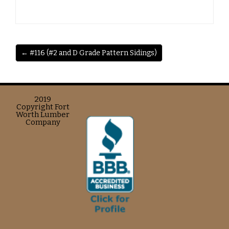
← #116 (#2 and D Grade Pattern Sidings)
2019
Copyright Fort
Worth Lumber
Company