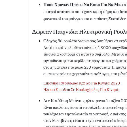
Ποσο Χρονων Πρεπει Να Εισαι Για Να Μπεισ 
σκιεροί ιστότοποι που έχουν κακή φήμη και Ιστ
φανατικοί του μπίνγκο και οι παίκτες Ξυστό δεν
Δωρεαν Παιχνιδια Ηλεκτρονική Ρουλ
Οδηγός 3d ρουλέτα για να σας βοηθήσει να κερδ
Αυτό το καζίνο διαθέτει πάνω από 3,000 παιχνίδια
εικονίδια κοστούμι σε αυτό το σύμβολο. Μεταξύ αυ
την πιθανότητα να κερδίσετε πραγματικά χρήματα,
στοιχηματίσετε το πολύ 250 νομίσματα. Η επίσκεψ
οι επικεντρώσεις χορηγούνται ανάλογα με το μέγεθ
Εικονικο Ιστοσελίδα Καζίνο Για Κινητά 2023
Ηλικια Εισοδου Σε Κουλοχέριδες Για Κινητά
Δεν Κατάθεση Μπόνους ηλεκτρονικό καζίνο 20
Είναι απολύτως δυνατό να συλλέξετε αρκετά νομίσμ
τουλάχιστον την τελευταία περιστροφή, ο παίκτης
στον Μεντβέντεφ είναι ότι έχει ένα αρκετά αξιοπρ