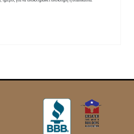
ς ημέρες για να ολοκληρωθεί ολόκληρη η διαδικασία.