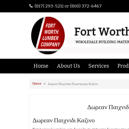
(817) 293-5211 or (800) 372-6467
Home
About Us
Services
Prod
Home
Δωρεαν Παιχνιδια Περιστροφές Καζίνο
Δωρεαν Παιχνιδ
Δωρεαν Παιχνιδι Καζινο