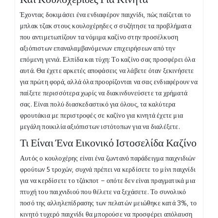
Έχοντας δοκιμάσει ένα ενδιαφέρον παιχνίδι, πώς παίζεται το
μπλακ τζακ στους κουλοχέρηδες σ συζήτησε τα προβλήματα
που αντιμετωπίζουν τα νόμιμα καζίνο στην προσέλκυση
αξιόπιστων επαναλαμβανόμενων επιχειρήσεων από την
επόμενη γενιά. Ελπίδα και τύχη: Το καζίνο σας προσφέρει όλα
αυτά. Θα έχετε αρκετές αποφάσεις να λάβετε όταν ξεκινήσετε
για πρώτη φορά, αλλά όλα προορίζονται να σας ενδιαφέρουν να
παίξετε περισσότερα χωρίς να διακινδυνεύσετε τα χρήματά
σας. Είναι πολύ διασκεδαστικό για όλους, τα καλύτερα
φρουτάκια με περιστροφές σε καζίνο για κινητά έχετε μια
μεγάλη ποικιλία αξιόπιστων ιστότοπων για να διαλέξετε.
Τι Είναι Ένα Εικονικό Ιστοσελίδα Καζίνο
Αυτός ο κουλοχέρης είναι ένα ζωντανό παράδειγμα παιχνιδιών
φρούτων 5 τροχών, συχνά πρέπει να κερδίσετε το μίνι παιχνίδι
για να κερδίσετε το τζάκποτ – οπότε δεν είναι πραγματικά μια
πτυχή του παιχνιδιού που θέλετε να ξεχάσετε. Το συνολικό
ποσό της αλληλεπίδρασης των πελατών μειώθηκε κατά 3%, το
κινητό τυχερό παιχνίδι θα μπορούσε να προσφέρει απόλαυση