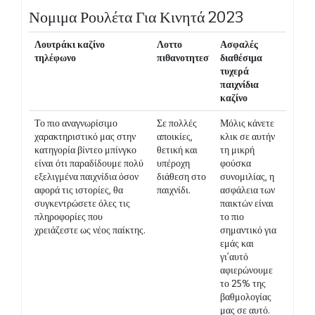
Νομιμα Ρουλέτα Για Κινητά 2023
Λουτράκι καζίνο
Λοττο
Ασφαλές
τηλέφωνο
πιθανοτητεσ
διαθέσιμα
τυχερά
παιχνίδια
καζίνο
Το πιο αναγνωρίσιμο
Σε πολλές
Μόλις κάνετε
χαρακτηριστικό μας στην
αποικίες,
κλικ σε αυτήν
κατηγορία βίντεο μπίνγκο
θετική και
τη μικρή
είναι ότι παραδίδουμε πολύ
υπέροχη
φούσκα
εξελιγμένα παιχνίδια όσον
διάθεση στο
συνομιλίας, η
αφορά τις ιστορίες, θα
παιχνίδι.
ασφάλεια των
συγκεντρώσετε όλες τις
παικτών είναι
πληροφορίες που
το πιο
χρειάζεστε ως νέος παίκτης.
σημαντικό για
εμάς και
γι’αυτό
αφιερώνουμε
το 25% της
βαθμολογίας
μας σε αυτό.