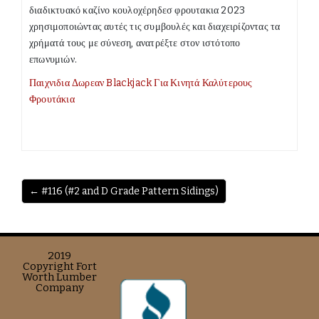
διαδικτυακό καζίνο κουλοχέρηδεσ φρουτακια 2023
χρησιμοποιώντας αυτές τις συμβουλές και διαχειρίζοντας τα
χρήματά τους με σύνεση, ανατρέξτε στον ιστότοπο
επωνυμιών.
Παιχνιδια Δωρεαν Blackjack Για Κινητά Καλύτερους
Φρουτάκια
← #116 (#2 and D Grade Pattern Sidings)
2019
Copyright Fort
Worth Lumber
Company