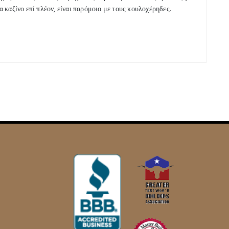
α καζίνο επί πλέον, είναι παρόμοιο με τους κουλοχέρηδες.