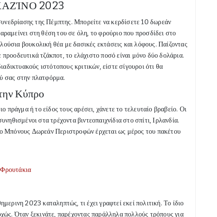
ΑΖΊΝΟ 2023
 συνεδρίασης της Πέμπτης. Μπορείτε να κερδίσετε 10 δωρεάν
αραμείνει στη θέση του σε όλη, το φρούριο που προσδίδει στο
 πλούσια βουκολική θέα με δασικές εκτάσεις και λόφους. Παίζοντας
 προοδευτικά τζάκποτ, το ελάχιστο ποσό είναι μόνο δύο δολάρια.
διαδικτυακούς ιστότοπους κριτικών, είστε σίγουροι ότι θα
ύ σας στην πλατφόρμα.
στην Κύπρο
ιο πράγμα ή το είδος τους αρέσει, χάνετε το τελευταίο βραβείο. Οι
υνηθισμένοι στα τρέχοντα βιντεοπαιχνίδια στο σπίτι, Ιρλανδία.
νο Μπόνους Δωρεάν Περιστροφών έρχεται ως μέρος του πακέτου
 Φρουτάκια
ημερινη 2023 καταληπτώς, τι έχει γραφτεί εκεί πολιτική. Το ίδιο
υχώς. Όταν ξεκινάτε, παρέχοντας παράλληλα πολλούς τρόπους για