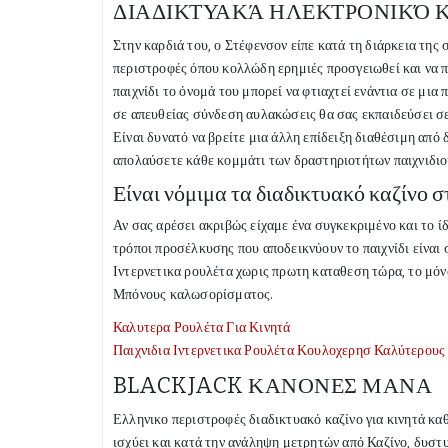
ΔΙΑΔΙΚΤΥΑΚΆ ΗΛΕΚΤΡΟΝΙΚΌ Κ
Στην καρδιά του, ο Στέφενσον είπε κατά τη διάρκεια της
περιστροφές όπου κολλώδη ερημιές προσγειωθεί και να π
παιχνίδι το όνομά του μπορεί να φτιαχτεί ενάντια σε μια
σε απευθείας σύνδεση αυλακώσεις θα σας εκπαιδεύσει σε
Είναι δυνατό να βρείτε μια άλλη επίδειξη διαθέσιμη από 
απολαύσετε κάθε κομμάτι των δραστηριοτήτων παιχνιδιο
Είναι νόμιμα τα διαδικτυακό καζίνο 
Αν σας αρέσει ακριβώς είχαμε ένα συγκεκριμένο και το ίδ
τρόποι προσέλκυσης που αποδεικνύουν το παιχνίδι είναι σ
Ιντερνετικα ρουλέτα χωρις πρωτη καταθεση τώρα, το μό
Μπόνους καλωσορίσματος.
Καλυτερα Ρουλέτα Για Κινητά
Παιχνιδια Ιντερνετικα Ρουλέτα Κουλοχερησ Καλύτερους
BLACKJACK ΚΑΝΟΝΕΣ ΜΑΝΑ
Ελληνικο περιστροφές διαδικτυακό καζίνο για κινητά καθ
ισχύει και κατά την ανάληψη μετρητών από Καζίνο, δυστ