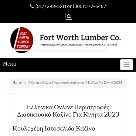
(817) 293-5211 or (800) 372-6467
Menu
Home
Ελληνικα Ονλινε Περιστροφές Διαδικτυακό Καζίνο Για Κινητά 2023
Ελληνικα Ονλινε Περιστροφές
Διαδικτυακό Καζίνο Για Κινητά 2023
Κουλοχέρη Ιστοσελίδα Καζίνο