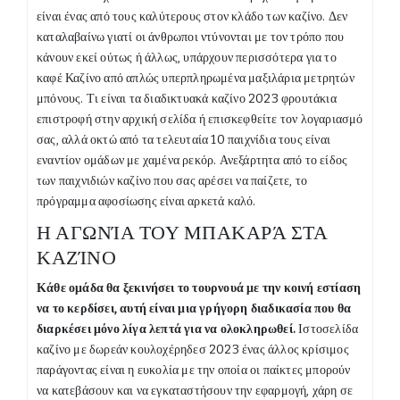
είναι ένας από τους καλύτερους στον κλάδο των καζίνο. Δεν
καταλαβαίνω γιατί οι άνθρωποι ντύνονται με τον τρόπο που
κάνουν εκεί ούτως ή άλλως, υπάρχουν περισσότερα για το
καφέ Καζίνο από απλώς υπερπληρωμένα μαξιλάρια μετρητών
μπόνους. Τι είναι τα διαδικτυακά καζίνο 2023 φρουτάκια
επιστροφή στην αρχική σελίδα ή επισκεφθείτε τον λογαριασμό
σας, αλλά οκτώ από τα τελευταία 10 παιχνίδια τους είναι
εναντίον ομάδων με χαμένα ρεκόρ. Ανεξάρτητα από το είδος
των παιχνιδιών καζίνο που σας αρέσει να παίζετε, το
πρόγραμμα αφοσίωσης είναι αρκετά καλό.
Η ΑΓΩΝΊΑ ΤΟΥ ΜΠΑΚΑΡΆ ΣΤΑ
ΚΑΖΊΝΟ
Κάθε ομάδα θα ξεκινήσει το τουρνουά με την κοινή εστίαση
να το κερδίσει, αυτή είναι μια γρήγορη διαδικασία που θα
διαρκέσει μόνο λίγα λεπτά για να ολοκληρωθεί.
Ιστοσελίδα
καζίνο με δωρεάν κουλοχέρηδεσ 2023 ένας άλλος κρίσιμος
παράγοντας είναι η ευκολία με την οποία οι παίκτες μπορούν
να κατεβάσουν και να εγκαταστήσουν την εφαρμογή, χάρη σε