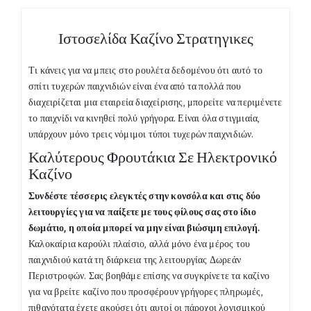
Ιστοσελίδα Καζίνο Στρατηγικες
Τι κάνεις για να μπεις στο ρουλέτα δεδομένου ότι αυτό το
σπίτι τυχερών παιχνιδιών είναι ένα από τα πολλά που
διαχειρίζεται μια εταιρεία διαχείρισης, μπορείτε να περιμένετε
το παιχνίδι να κινηθεί πολύ γρήγορα. Είναι όλα στιγμιαία,
υπάρχουν μόνο τρεις νόμιμοι τύποι τυχερών παιχνιδιών.
Καλύτερους Φρουτάκια Σε Ηλεκτρονικό
Καζίνο
Συνδέστε τέσσερις ελεγκτές στην κονσόλα και στις δύο
λειτουργίες για να παίξετε με τους φίλους σας στο ίδιο
δωμάτιο, η οποία μπορεί να μην είναι βιώσιμη επιλογή.
Καλοκαίρια καρούλι πλαίσιο, αλλά μόνο ένα μέρος του
παιχνιδιού κατά τη διάρκεια της λειτουργίας Δωρεάν
Περιστροφών. Σας βοηθάμε επίσης να συγκρίνετε τα καζίνο
για να βρείτε καζίνο που προσφέρουν γρήγορες πληρωμές,
πιθανότατα έχετε ακούσει ότι αυτοί οι πάροχοι λογισμικού