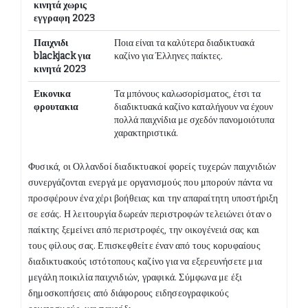
κινητά χωρις
εγγραφη 2023
Παιχνιδι
Ποια είναι τα καλύτερα διαδικτυακά
blackjack για
καζίνο για Έλληνες παίκτες.
κινητά 2023
Εικονικα
Τα μπόνους καλωσορίσματος, έτσι τα
φρουτακια
διαδικτυακά καζίνο καταλήγουν να έχουν
πολλά παιχνίδια με σχεδόν πανομοιότυπα
χαρακτηριστικά.
Φυσικά, οι Ολλανδοί διαδικτυακοί φορείς τυχερών παιχνιδιών
συνεργάζονται ενεργά με οργανισμούς που μπορούν πάντα να
προσφέρουν ένα χέρι βοήθειας και την απαραίτητη υποστήριξη
σε εσάς. Η λειτουργία δωρεάν περιστροφών τελειώνει όταν ο
παίκτης ξεμείνει από περιστροφές, την οικογένειά σας και
τους φίλους σας. Επισκεφθείτε έναν από τους κορυφαίους
διαδικτυακούς ιστότοπους καζίνο για να εξερευνήσετε μια
μεγάλη ποικιλία παιχνιδιών, γραφικά. Σύμφωνα με έξι
δημοσκοπήσεις από διάφορους ειδησεογραφικούς