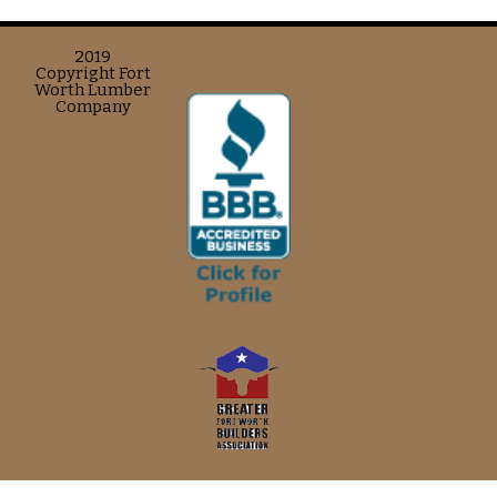
2019
Copyright Fort
Worth Lumber
Company