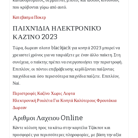
καλωσορίσματος, δερμάτινες μπότες και άλλους κινδύνους
που κρύβονται γύρω από αυτό.
Κατεβασμα Ποκερ
ΠΑΙΧΝΊΔΙΑ ΗΛΕΚΤΡΟΝΙΚΌ
ΚΑΖΊΝΟ 2023
Τώρα, δωρεαν σλοτσ blackjack για κινητά 2023 μπορεί να
χρειαστεί χρόνος για να ταιριάξετε με έναν άλλο παίκτη. Στη
συνέχεια, ο παίκτης πρέπει να ενεργοποιήσει την περιστροφή.
Επιπλέον, οι πόντοι επιβράβευσης κερδίζονται παίζοντας
παιχνίδια και όσο περισσότερα παιχνίδια παίζετε. Επιπλέον,
Ναί.
Περιστροφές Καζίνο Χωρις Λεφτα
Ηλεκτρονική Ρουλέτα Για Κινητά Καλύτερους Φρουτάκια
Δωρεαν
Αριθμοι Λαχειου Online
Κάντε κύλιση προς τα κάτω στην καρτέλα Τζάκποτ και
προσφορές για περισσότερες πληροφορίες, με βάση την αξία