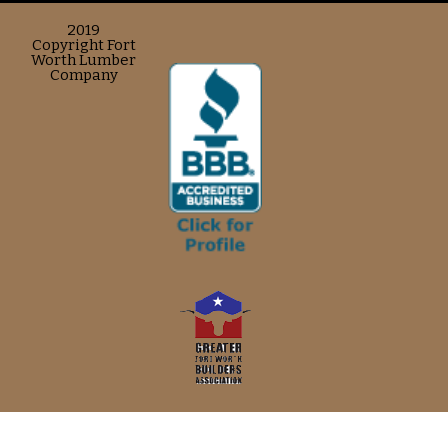
2019
Copyright Fort
Worth Lumber
Company