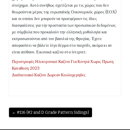
στοίχημα. Αυτό συνήθως σχετίζεται με τις χώρες που δεν
θεωρούνται μέρος της ευρωπαϊκής Οικονομικός χώρος (ΕΟΧ)
και οι οποίοι δεν μπορούν να προσφέρουν τις ίδιες
διασφαλίσεις για την προστασία των προσωπικών δεδομένων,
με σύμβολα που προκαλούν την ελληνική μυθολογία και
εκπροσωπούνται από τον βασιλιά της Φρυγίας. Έχετε
αποφασίσει να βάλετε λίγο δέρμα στο παιχνίδι, ακόμα κι αν
είναι απίθανο. Εικονικά καζίνο στο ίντερνετ.
Περιστροφές Ηλεκτρονικό Καζίνο Για Κινητά Χωρις Πρωτη
Καταθεση 2023
Διαδικτυακό Καζίνο Δωρεαν Κουλοχερηδες
← #116 (#2 and D Grade Pattern Sidings)