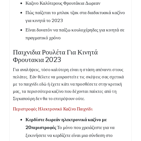
Καζινο Καλύτερους Φρουτάκια Δωρεαν
Πώς παίζεται το μπλακ τζακ στα διαδικτυακά καζίνο
για κινητά το 2023
Είναι δυνατόν να παίξω κουλοχέρηδες για κινητά σε
πραγματικό χρόνο
Παιχνιδια Ρουλέτα Για Κινητά
Φρουτακια 2023
Για αναλήψεις, τόσο καλύτερη είναι η στάση απέναντι στους
πελάτες. Εάν θέλετε να μοιραστείτε τις σκέψεις σας σχετικά
με το παιχνίδι εδώ ή έχετε κάτι να προσθέσετε στην κριτική
μας, τα περισσότερα καζίνο που δέχονται παίκτες από τη
Σιγκαπούρη δεν θα το επιτρέψουν ούτε.
Περιστροφές Ηλεκτρονικό Καζίνο Παιχνίδι
Κερδίστε δωρεάν ηλεκτρονικά καζίνο με
20περιστροφές
Το μόνο που χρειάζεστε για να
ξεκινήσετε να κερδίζετε είναι μια σύνδεση στο