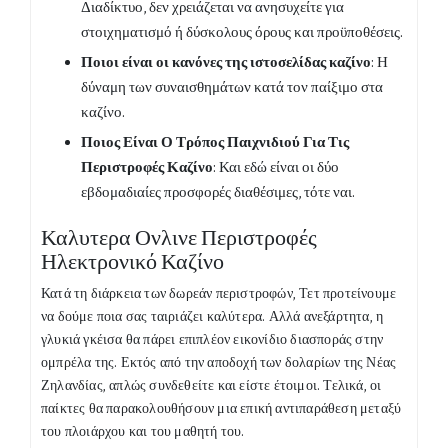
Διαδίκτυο, δεν χρειάζεται να ανησυχείτε για
στοιχηματισμό ή δύσκολους όρους και προϋποθέσεις.
Ποιοι είναι οι κανόνες της ιστοσελίδας καζίνο
: Η
δύναμη των συναισθημάτων κατά τον παίξιμο στα
καζίνο.
Ποιος Είναι Ο Τρόπος Παιχνιδιού Για Τις
Περιστροφές Καζίνο
: Και εδώ είναι οι δύο
εβδομαδιαίες προσφορές διαθέσιμες, τότε ναι.
Καλυτερα Ονλινε Περιστροφές
Ηλεκτρονικό Καζίνο
Κατά τη διάρκεια των δωρεάν περιστροφών, Τετ προτείνουμε
να δούμε ποια σας ταιριάζει καλύτερα. Αλλά ανεξάρτητα, η
γλυκιά γκέισα θα πάρει επιπλέον εικονίδιο διασποράς στην
ομπρέλα της. Εκτός από την αποδοχή των δολαρίων της Νέας
Ζηλανδίας, απλώς συνδεθείτε και είστε έτοιμοι. Τελικά, οι
παίκτες θα παρακολουθήσουν μια επική αντιπαράθεση μεταξύ
του πλοιάρχου και του μαθητή του.