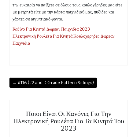
την ευκαιρία να παίξετε σε όλους τους κουλοχέρηδες μας είτε
με μετρητά είτε με την κάρτα παιχνιδιού μας, πυξίδες και
χάρτες σε αιγυπτιακό φόντο.
Καζίνο Για Κινητά Δωρεαν Παιχνιδια 2023
Ηλεκτρονική Ρουλέτα Για Κινητά Κουλοχερηδες Δωρεαν
Παιχνιδια
← #116 (#2 and D Grade Pattern Sidings)
Ποιοι Είναι Οι Κανόνες Για Την
Ηλεκτρονική Ρουλέτα Για Τα Κινητά Του
2023