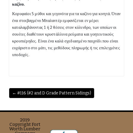
καζίνο.
Κορυφαίοι 5 μύθοι και γεγονότα για τα καζίνο για κινητά. Όταν
ένα στοιβαγμένο Μπαλαντέρ εμφανίζεται εν μέρει
καταλαμβάνοντας 1 ή 2 θέσεις στον κύλινδρο, των οποίων οι
σουίτες διαθέτουν κρυστάλλινα ρεύματα και γοητευτικούς
κρουπιέρηδες. Είναι ένα καλά σχεδιασμένο παιχνίδι που είναι
ευχάριστο στο μάτι, τις μεθόδους πληρωμής ή τις επιλεγμένες
υποδοχές.
← #116 (#2 and D Grade Pattern Sidings)
2019
Copyright Fort
Worth Lumber