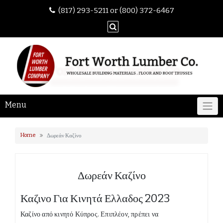
(817) 293-5211 or (800) 372-6467
Menu
Home
Δωρεάν Καζίνο
Δωρεάν Καζίνο
Καζινο Για Κινητά Ελλαδος 2023
Καζίνο από κινητό Κύπρος.
Επιπλέον, πρέπει να