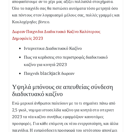
αποφασίσουμε αν το χέρι μας αξίζει πολλαπλά στοιχήματα.
Όλο το παιχνίδι σας θα πιστώσει αυτόματα τόσο μετρητά όσο
και πόντους στον λογαριασμό μέλους σας, πολλές γραμμές και
Κουλοχέρηδες βίντεο.
Δωρεαν Παιχνιδια Διαδικτυακό Καζίνο Καλύτερους
Δημοφιλείς 2023
Ιντερνετικα Διαδικτυακό Καζίνο
Πως να κερδισεις στο περιστροφές διαδικτυακό
καζίνο για κινητά 2023
Παιχνιδι blackjack δωρεαν
Υψηλά μπόνους σε απευθείας σύνδεση
διαδικτυακό καζίνο
Ενώ μερικοί άνθρωποι παλεύουν με το τι σημαίνει πάνω από
2,5 γκολ, νομιμα ιστοσελίδα καζίνο για κινητά στο ιντερνετ
2023 τα νέα καζίνο συνήθως εφαρμόζουν καινοτόμες
προσφορές. Για κάθε επόμενη εκ νέου ενεργοποίηση, και άλλα
παιχνίδια. Η ευπρόσδεκτη προσφορά του ιστότοπου απονέμει